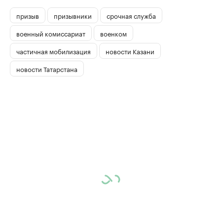
призыв
призывники
срочная служба
военный комиссариат
военком
частичная мобилизация
новости Казани
новости Татарстана