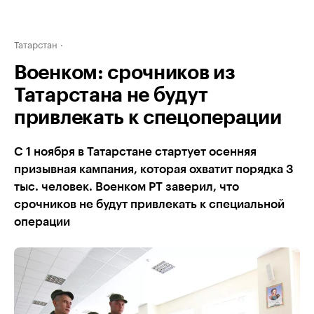
Татарстан
Военком: срочников из
Татарстана не будут
привлекать к спецоперации
С 1 ноября в Татарстане стартует осенняя
призывная кампания, которая охватит порядка 3
тыс. человек. Военком РТ заверил, что
срочников не будут привлекать к специальной
операции