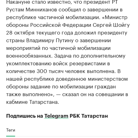
Накануне стало известно, что президент РТ
Рустам Минниханов сообщил о завершении в
республике частичной мобилизации. «Министр
обороны Российской Федерации Сергей Шойгу
28 октября текущего года доложил президенту
страны Владимиру Путину о завершении
мероприятий по частичной мобилизации
военнообязанных. Задача по дополнительному
укомплектованию войск резервистами в
количестве 300 тысяч человек выполнена. В
нашей республике доведенное министерством
обороны задание по мобилизации граждан
также выполнено», — сказал он на совещании в
кабмине Татарстана.
Подпишись на
Telegram
РБК Татарстан
Теги