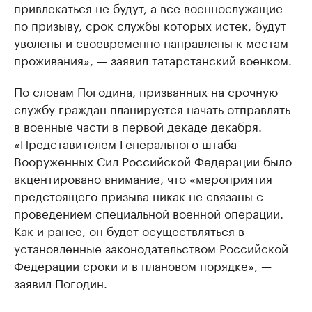
привлекаться не будут, а все военно­служащие
по призыву, срок службы которых истек, будут
уволены и свое­временно направлены к местам
проживания», — заявил татарстанский военком.
По словам Погодина, призванных на срочную
службу граждан планируется начать отправлять
в военные части в первой декаде декабря.
«Представителем Генерального штаба
Вооруженных Сил Российской Федерации было
акцентировано внимание, что «мероприятия
предстоящего призыва никак не связаны с
проведением специальной военной операции.
Как и ранее, он будет осуществляться в
установленные законодательством Российской
Федерации сроки и в плановом порядке», —
заявил Погодин.