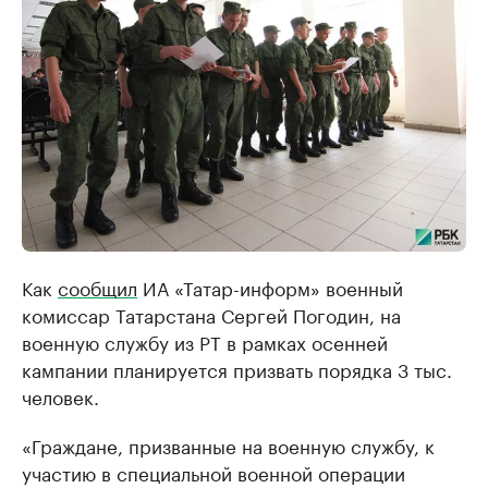
Как
сообщил
ИА «Татар-информ» военный
комиссар Татарстана Сергей Погодин, на
военную службу из РТ в рамках осенней
кампании планируется призвать порядка 3 тыс.
человек.
«Граждане, призванные на военную службу, к
участию в специальной военной операции