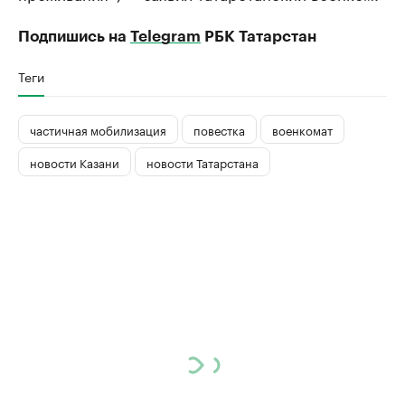
Подпишись на
Telegram
РБК Татарстан
Теги
частичная мобилизация
повестка
военкомат
новости Казани
новости Татарстана