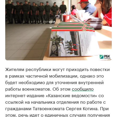
Жителям республики могут приходить повестки
в рамках частичной мобилизации, однако это
будет необходимо для уточнения внутренней
работы военкоматов. Об этом
сообщило
интернет-издание «Казанские ведомости» со
ссылкой на начальника отделения по работе с
гражданами Татвоенкомата Сергея Котина. При
этом, речь идет о единичных случаях получения