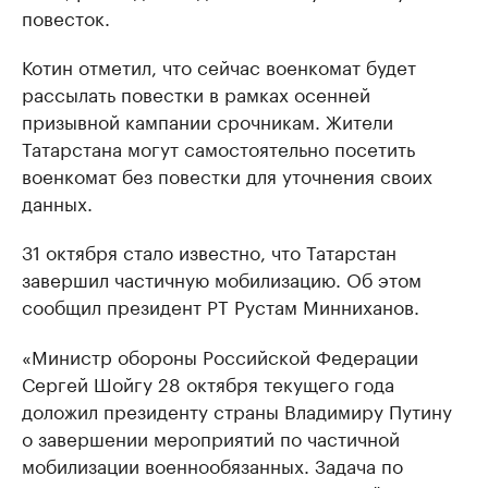
повесток.
Котин отметил, что сейчас военкомат будет
рассылать повестки в рамках осенней
призывной кампании срочникам. Жители
Татарстана могут самостоятельно посетить
военкомат без повестки для уточнения своих
данных.
31 октября стало известно, что Татарстан
завершил частичную мобилизацию. Об этом
сообщил президент РТ Рустам Минниханов.
«Министр обороны Российской Федерации
Сергей Шойгу 28 октября текущего года
доложил президенту страны Владимиру Путину
о завершении мероприятий по частичной
мобилизации военнообязанных. Задача по