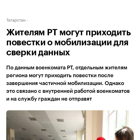
Татарстан
Жителям РТ могут приходить
повестки о мобилизации для
сверки данных
По данным военкомата РТ, отдельным жителям
региона могут приходить повестки после
завершения частичной мобилизации. Однако
это связано с внутренней работой военкоматов
и на службу граждан не отправят