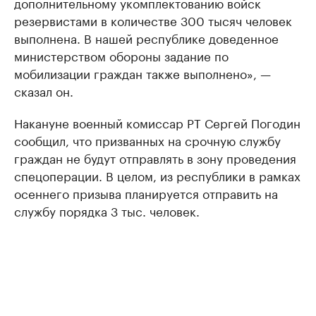
дополнительному укомплектованию войск
резервистами в количестве 300 тысяч человек
выполнена. В нашей республике доведенное
министерством обороны задание по
мобилизации граждан также выполнено», —
сказал он.
Накануне военный комиссар РТ Сергей Погодин
сообщил, что призванных на срочную службу
граждан не будут отправлять в зону проведения
спецоперации. В целом, из республики в рамках
осеннего призыва планируется отправить на
службу порядка 3 тыс. человек.