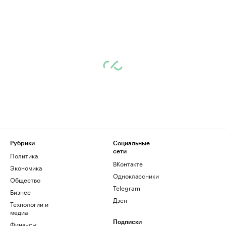
Рубрики
Социальные
сети
Политика
ВКонтакте
Экономика
Одноклассники
Общество
Telegram
Бизнес
Дзен
Технологии и
медиа
Финансы
Подписки