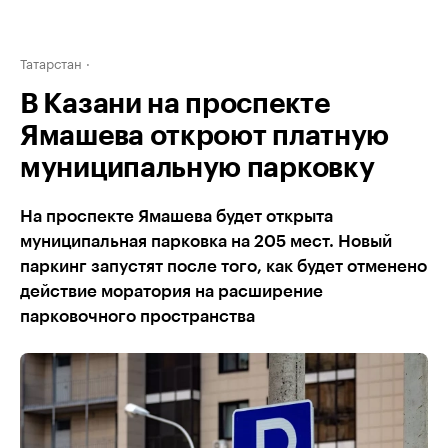
Татарстан
В Казани на проспекте
Ямашева откроют платную
муниципальную парковку
На проспекте Ямашева будет открыта
муниципальная парковка на 205 мест. Новый
паркинг запустят после того, как будет отменено
действие моратория на расширение
парковочного пространства