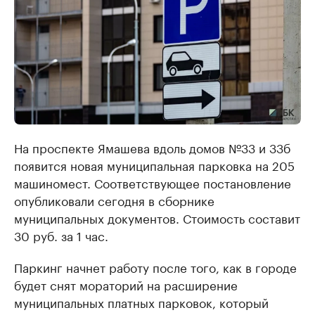
На проспекте Ямашева вдоль домов №33 и 33б
появится новая муниципальная парковка на 205
машиномест. Соответствующее постановление
опубликовали сегодня в сборнике
муниципальных документов. Стоимость составит
30 руб. за 1 час.
Паркинг начнет работу после того, как в городе
будет снят мораторий на расширение
муниципальных платных парковок, который