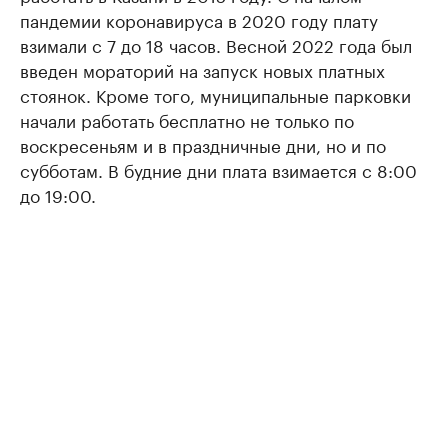
пандемии коронавируса в 2020 году плату
взимали с 7 до 18 часов. Весной 2022 года был
введен мораторий на запуск новых платных
стоянок. Кроме того, муниципальные парковки
начали работать бесплатно не только по
воскресеньям и в праздничные дни, но и по
субботам. В будние дни плата взимается с 8:00
до 19:00.