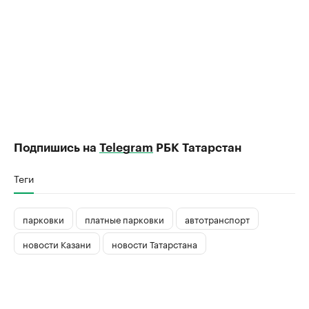
Подпишись на
Telegram
РБК Татарстан
Теги
парковки
платные парковки
автотранспорт
новости Казани
новости Татарстана