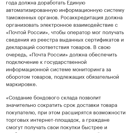
года должна доработать Единую
автоматизированную информационную систему
таможенных органов. Росаккредитация должна
организовать электронное взаимодействие с
«Почтой России», чтобы оператор мог получать
сведения из реестра выданных сертификатов и
деклараций соответствия товаров. В свою
очередь, «Почта России» должна обеспечить
подключение к государственной
информационной системе мониторинга за
оборотом товаров, подлежащих обязательной
маркировке.
«Создание бондового склада позволит
значительно сократить срок доставки товара
покупателю, при этом расширятся возможности
торговых интернет-площадок, а граждане
смогут получать свои покупки быстрее и