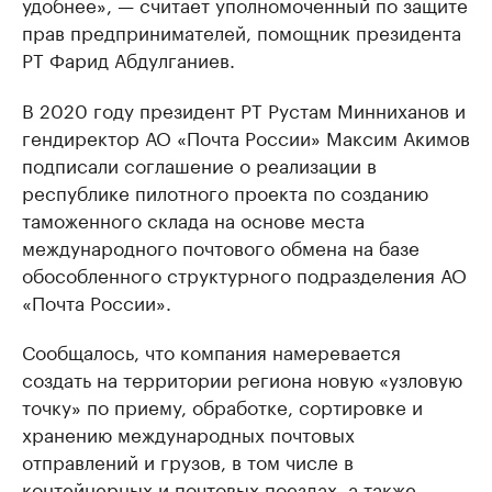
удобнее», — считает уполномоченный по защите
прав предпринимателей, помощник президента
РТ Фарид Абдулганиев.
В 2020 году президент РТ Рустам Минниханов и
гендиректор АО «Почта России» Максим Акимов
подписали соглашение о реализации в
республике пилотного проекта по созданию
таможенного склада на основе места
международного почтового обмена на базе
обособленного структурного подразделения АО
«Почта России».
Сообщалось, что компания намеревается
создать на территории региона новую «узловую
точку» по приему, обработке, сортировке и
хранению международных почтовых
отправлений и грузов, в том числе в
контейнерных и почтовых поездах, а также