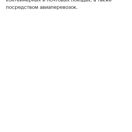
посредством авиаперевозок.