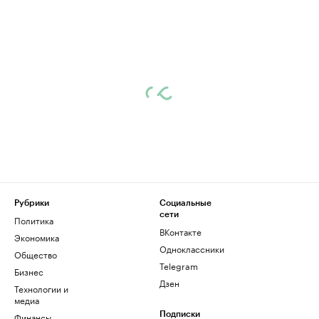
Рубрики
Социальные
сети
Политика
ВКонтакте
Экономика
Одноклассники
Общество
Telegram
Бизнес
Дзен
Технологии и
медиа
Финансы
Подписки