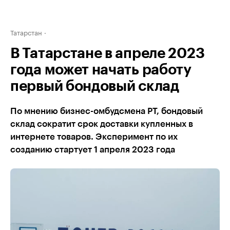
Татарстан
В Татарстане в апреле 2023
года может начать работу
первый бондовый склад
По мнению бизнес-омбудсмена РТ, бондовый
склад сократит срок доставки купленных в
интернете товаров. Эксперимент по их
созданию стартует 1 апреля 2023 года