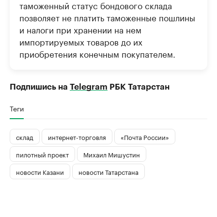
таможенный статус бондового склада
позволяет не платить таможенные пошлины
и налоги при хранении на нем
импортируемых товаров до их
приобретения конечным покупателем.
Подпишись на
Telegram
РБК Татарстан
Теги
склад
интернет-торговля
«Почта России»
пилотный проект
Михаил Мишустин
новости Казани
новости Татарстана