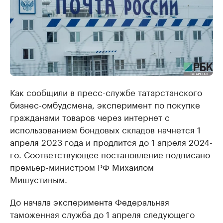
Как сообщили в пресс-службе татарстанского
бизнес-омбудсмена, эксперимент по покупке
гражданами товаров через интернет с
использованием бондовых складов начнется 1
апреля 2023 года и продлится до 1 апреля 2024-
го. Соответствующее постановление подписано
премьер-министром РФ Михаилом
Мишустиным.
До начала эксперимента Федеральная
таможенная служба до 1 апреля следующего