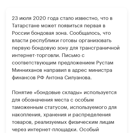
23 июля 2020 года стало известно, что в
Татарстане может появиться первая в
России бондовая зона. Сообщалось, что
власти республики готовы организовать
первую бондовую зону для трансграничной
интернет-торговли. Письмо с
соответствующим предложением Рустам
Минниханов направил в адрес министра
финансов РФ Антона Силуанова.
Понятие «бондовые склады» используется
для обозначения места с особым
таможенным статусом, используемого для
накопления, хранения и распределения
товаров, реализуемых физическим лицам
через интернет-площадки. Особый