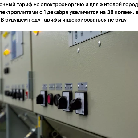
очный тариф на электроэнергию и для жителей горо
лектроплитами с 1 декабря увеличится на 38 копеек, 
. В будущем году тарифы индексироваться не будут