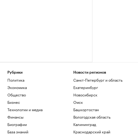
Рубрики
Новости регионов
Политика
Санкт-Петербург и область
Экономика
Екатеринбург
Общество
Новосибирск
Бизнес
Омск
Технологии и медиа
Башкортостан
Финансы
Вологодская область
Биографии
Калининград
База знаний
Краснодарский край