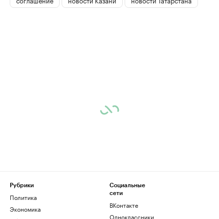
Рубрики
Социальные
сети
Политика
ВКонтакте
Экономика
Одноклассники