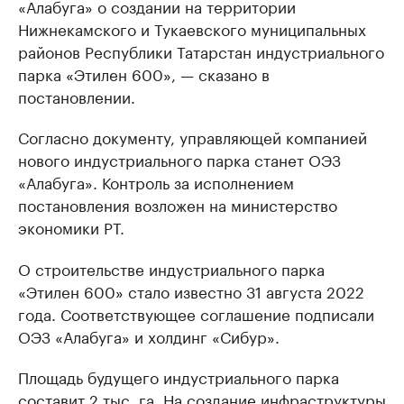
«Алабуга» о создании на территории
Нижнекамского и Тукаевского муниципальных
районов Республики Татарстан индустриального
парка «Этилен 600», — сказано в
постановлении.
Согласно документу, управляющей компанией
нового индустриального парка станет ОЭЗ
«Алабуга». Контроль за исполнением
постановления возложен на министерство
экономики РТ.
О строительстве индустриального парка
«Этилен 600» стало известно 31 августа 2022
года. Соответствующее соглашение подписали
ОЭЗ «Алабуга» и холдинг «Сибур».
Площадь будущего индустриального парка
составит 2 тыс. га. На создание инфраструктуры