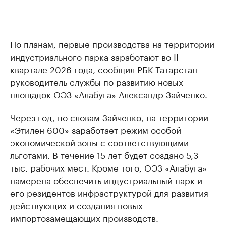
По планам, первые производства на территории
индустриального парка заработают во II
квартале 2026 года, сообщил РБК Татарстан
руководитель службы по развитию новых
площадок ОЭЗ «Алабуга» Александр Зайченко.
Через год, по словам Зайченко, на территории
«Этилен 600» заработает режим особой
экономической зоны с соответствующими
льготами. В течение 15 лет будет создано 5,3
тыс. рабочих мест. Кроме того, ОЭЗ «Алабуга»
намерена обеспечить индустриальный парк и
его резидентов инфраструктурой для развития
действующих и создания новых
импортозамещающих производств.