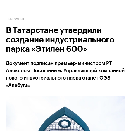
Татарстан
В Татарстане утвердили
создание индустриального
парка «Этилен 600»
Документ подписан премьер-министром РТ
Алексеем Песошиным. Управляющей компанией
нового индустриального парка станет ОЭЗ
«Алабуга»