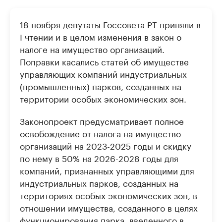
18 ноября депутаты Госсовета РТ приняли в
I чтении и в целом изменения в закон о
налоге на имущество организаций.
Поправки касались статей об имуществе
управляющих компаний индустриальных
(промышленных) парков, созданных на
территории особых экономических зон.
Законопроект предусматривает полное
освобождение от налога на имущество
организаций на 2023-2025 годы и скидку
по нему в 50% на 2026-2028 годы для
компаний, признанных управляющими для
индустриальных парков, созданных на
территориях особых экономических зон, в
отношении имущества, созданного в целях
функционирования парка, введенного в