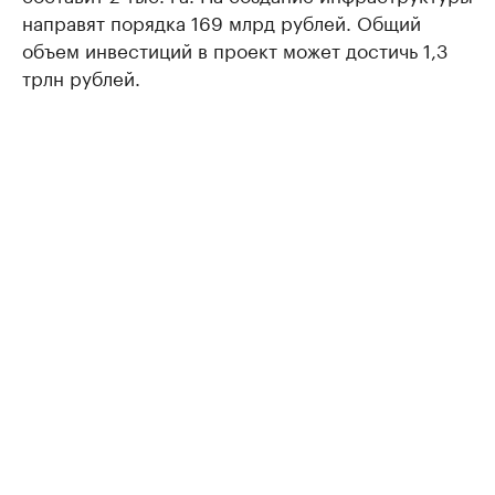
направят порядка 169 млрд рублей. Общий
объем инвестиций в проект может достичь 1,3
трлн рублей.