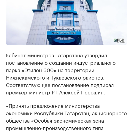
Кабинет министров Татарстана утвердил
постановление о создании индустриального
парка «Этилен 600» на территории
Нижнекамского и Тукаевского районов.
Соответствующее постановление подписал
премьер-министр РТ Алексей Песошин.
«Принять предложение министерства
экономики Республики Татарстан, акционерного
общества «Особая экономическая зона
промышленно-производственного типа