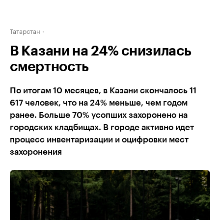
Татарстан
В Казани на 24% снизилась
смертность
По итогам 10 месяцев, в Казани скончалось 11
617 человек, что на 24% меньше, чем годом
ранее. Больше 70% усопших захоронено на
городских кладбищах. В городе активно идет
процесс инвентаризации и оцифровки мест
захоронения