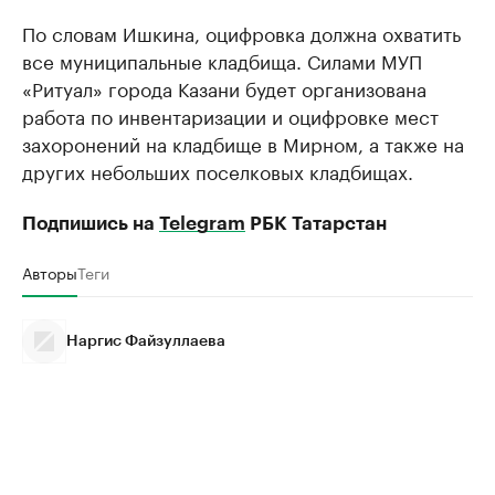
По словам Ишкина, оцифровка должна охватить
все муниципальные кладбища. Силами МУП
«Ритуал» города Казани будет организована
работа по инвентаризации и оцифровке мест
захоронений на кладбище в Мирном, а также на
других небольших поселковых кладбищах.
Подпишись на
Telegram
РБК Татарстан
Авторы
Теги
Наргис Файзуллаева