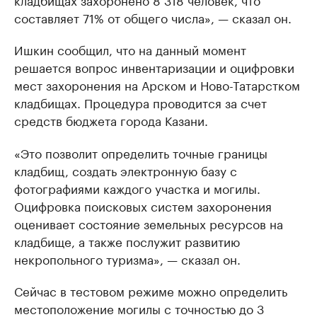
составляет 71% от общего числа», — сказал он.
Ишкин сообщил, что на данный момент
решается вопрос инвентаризации и оцифровки
мест захоронения на Арском и Ново-Татарстком
кладбищах. Процедура проводится за счет
средств бюджета города Казани.
«Это позволит определить точные границы
кладбищ, создать электронную базу с
фотографиями каждого участка и могилы.
Оцифровка поисковых систем захоронения
оценивает состояние земельных ресурсов на
кладбище, а также послужит развитию
некропольного туризма», — сказал он.
Сейчас в тестовом режиме можно определить
местоположение могилы с точностью до 3