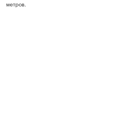
метров.