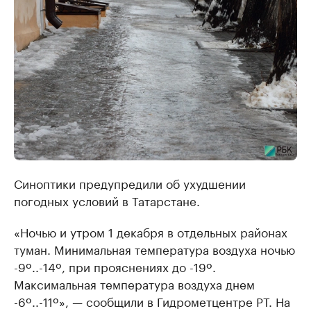
Синоптики предупредили об ухудшении
погодных условий в Татарстане.
«Ночью и утром 1 декабря в отдельных районах
туман. Минимальная температура воздуха ночью
-9º..-14º, при прояснениях до -19º.
Максимальная температура воздуха днем
-6º..-11º», — сообщили в Гидрометцентре РТ. На