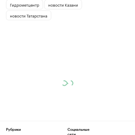
Гидрометцентр
новости Казани
новости Татарстана
Рубрики
Социальные
сети