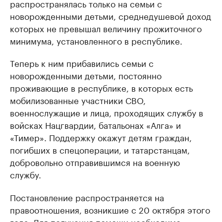
распространялась только на семьи с
новорожденными детьми, среднедушевой доход
которых не превышал величину прожиточного
минимума, установленного в республике.
Теперь к ним прибавились семьи с
новорожденными детьми, постоянно
проживающие в республике, в которых есть
мобилизованные участники СВО,
военнослужащие и лица, проходящих службу в
войсках Нацгвардии, батальонах «Алга» и
«Тимер». Поддержку окажут детям граждан,
погибших в спецоперации, и татарстанцам,
добровольно отправившимся на военную
службу.
Постановление распространяется на
правоотношения, возникшие с 20 октября этого
года. Для получения помощи необходимо