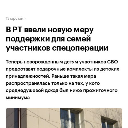
Татарстан
В РТ ввели новую меру
поддержки для семей
участников спецоперации
Теперь новорожденным детям участников СВО
предоставят подарочные комплекты из детских
принадлежностей. Раньше такая мера
распространялась только на тех, у кого
среднедушевой доход был ниже прожиточного
минимума