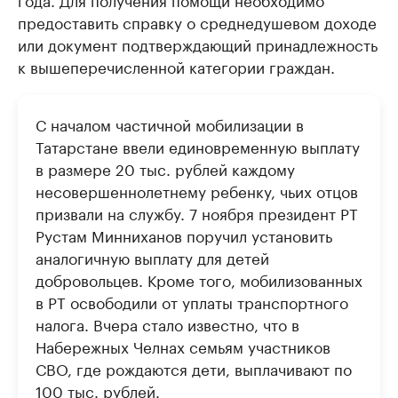
предоставить справку о среднедушевом доходе
или документ подтверждающий принадлежность
к вышеперечисленной категории граждан.
С началом частичной мобилизации в
Татарстане ввели единовременную выплату
в размере 20 тыс. рублей каждому
несовершеннолетнему ребенку, чьих отцов
призвали на службу. 7 ноября президент РТ
Рустам Минниханов поручил установить
аналогичную выплату для детей
добровольцев. Кроме того, мобилизованных
в РТ освободили от уплаты транспортного
налога. Вчера стало известно, что в
Набережных Челнах семьям участников
СВО, где рождаются дети, выплачивают по
100 тыс. рублей.