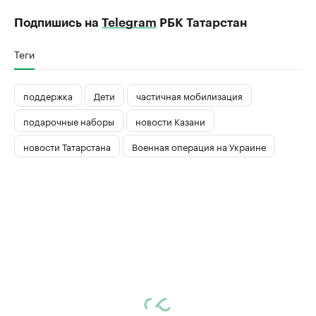
Подпишись на
Telegram
РБК Татарстан
Теги
поддержка
Дети
частичная мобилизация
подарочные наборы
новости Казани
новости Татарстана
Военная операция на Украине