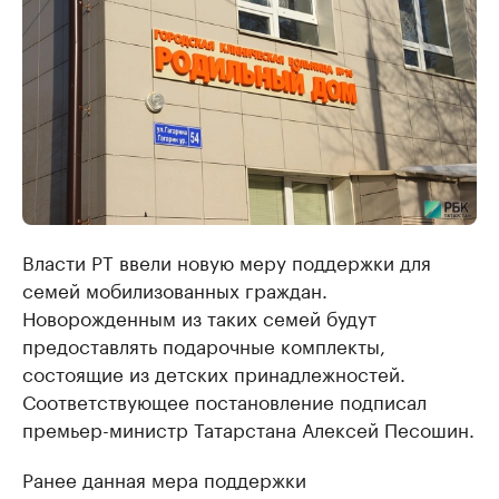
Власти РТ ввели новую меру поддержки для
семей мобилизованных граждан.
Новорожденным из таких семей будут
предоставлять подарочные комплекты,
состоящие из детских принадлежностей.
Соответствующее постановление подписал
премьер-министр Татарстана Алексей Песошин.
Ранее данная мера поддержки