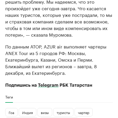
решить проблему. Мы надеемся, что это
произойдет уже сегодня-завтра. Что касается
наших туристов, которые уже пострадали, то мы
и страховая компания сделаем все возможное,
чтобы в том или ином виде компенсировать их
потери», — сказала Муромова.
По данным АТОР, AZUR air выполняет чартеры
ANEX Tour из 5 городов РФ: Москвы,
Екатеринбурга, Казани, Омска и Перми.
Ближайший вылет из регионов – завтра, 8
декабря, из Екатеринбурга.
Подпишись на
Telegram
РБК Татарстан
Теги
Гоа
Индия
визы
туристы
чартер