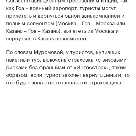
как Гоа – военный аэропорт, туристы могут
прилететь и вернуться одной авиакомпанией и
полным сегментом (Москва – Гоа – Москва или
Казань – Гоа – Казань), вылететь из Москвы и
вернуться в Казань невозможно.
По словам Муромовой, у туристов, купивших
пакетный тур, включена страховка +с визовыми
рисками без франшизы от «Ингосстрах», таким
образом, если турист захочет вернуть деньги, то
это будет зона ответственности страховщика.