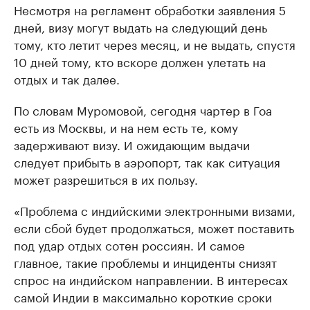
Несмотря на регламент обработки заявления 5
дней, визу могут выдать на следующий день
тому, кто летит через месяц, и не выдать, спустя
10 дней тому, кто вскоре должен улетать на
отдых и так далее.
По словам Муромовой, сегодня чартер в Гоа
есть из Москвы, и на нем есть те, кому
задерживают визу. И ожидающим выдачи
следует прибыть в аэропорт, так как ситуация
может разрешиться в их пользу.
«Проблема с индийскими электронными визами,
если сбой будет продолжаться, может поставить
под удар отдых сотен россиян. И самое
главное, такие проблемы и инциденты снизят
спрос на индийском направлении. В интересах
самой Индии в максимально короткие сроки