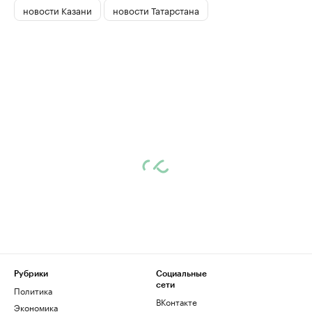
новости Казани
новости Татарстана
Рубрики
Социальные
сети
Политика
ВКонтакте
Экономика