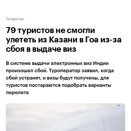
Татарстан
79 туристов не смогли
улететь из Казани в Гоа из-за
сбоя в выдаче виз
В системе выдачи электронных виз Индии
произошел сбой. Туроператор заявил, когда
сбой устранят, и визы будут получены, для
туристов постараются подобрать варианты
перелета