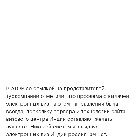
В АТОР со ссылкой на представителей
туркомпаний отметили, что проблема с выдачей
электронных виз на этом направлении была
всегда, поскольку сервера и технологии сайта
визового центра Индии оставляют желать
лучшего. Никакой системы в выдаче
электронных виз Индии россиянам нет.