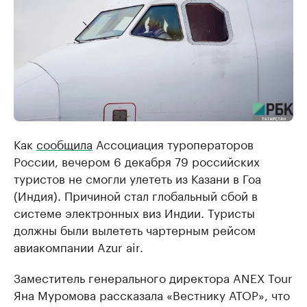
Как
сообщила
Ассоциация туроператоров
России, вечером 6 декабря 79 российских
туристов не смогли улететь из Казани в Гоа
(Индия). Причиной стал глобальный сбой в
системе электронных виз Индии. Туристы
должны были вылететь чартерным рейсом
авиакомпании Azur air.
Заместитель генерального директора ANEX Tour
Яна Муромова рассказала «Вестнику АТОР», что