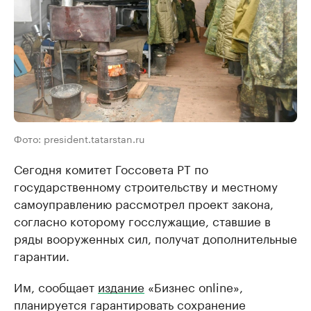
Фото: president.tatarstan.ru
Сегодня комитет Госсовета РТ по
государственному строительству и местному
самоуправлению рассмотрел проект закона,
согласно которому госслужащие, ставшие в
ряды вооруженных сил, получат дополнительные
гарантии.
Им, сообщает
издание
«Бизнес online»,
планируется гарантировать сохранение