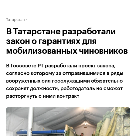
Татарстан
В Татарстане разработали
закон о гарантиях для
мобилизованных чиновников
В Госсовете РТ разработали проект закона,
согласно которому за отправившимися в ряды
вооруженных сил госслужащими обязательно
сохранят должности, работодатель не сможет
расторгнуть с ними контракт