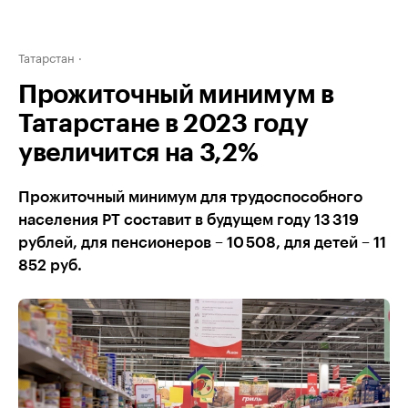
Татарстан
Прожиточный минимум в
Татарстане в 2023 году
увеличится на 3,2%
Прожиточный минимум для трудоспособного
населения РТ составит в будущем году 13 319
рублей, для пенсионеров – 10 508, для детей – 11
852 руб.