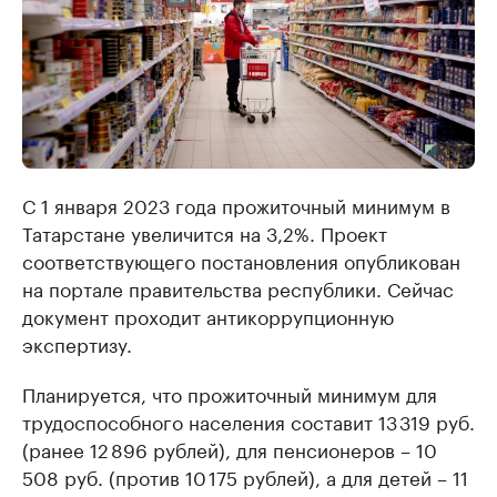
С 1 января 2023 года прожиточный минимум в
Татарстане увеличится на 3,2%. Проект
соответствующего постановления опубликован
на портале правительства республики. Сейчас
документ проходит антикоррупционную
экспертизу.
Планируется, что прожиточный минимум для
трудоспособного населения составит 13 319 руб.
(ранее 12 896 рублей), для пенсионеров – 10
508 руб. (против 10 175 рублей), а для детей – 11