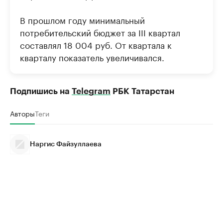
В прошлом году минимальный
потребительский бюджет за III квартал
составлял 18 004 руб. От квартала к
кварталу показатель увеличивался.
Подпишись на
Telegram
РБК Татарстан
Авторы
Теги
Наргис Файзуллаева