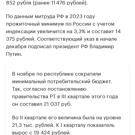
852 рубля (ранее 11 476 рублей).
По данным митруда РФ в 2023 году
прожиточный минимум по России с учетом
индексации увеличится на 3,3% и составит 14
375 рублей. Соответствующий указ в начале
декабря подписал президент РФ Владимир
Путин.
В ноябре по республике сократили
минимальный потребительский бюджет.
Так, согласно постановлению
правительства РТ в III квартале этого года
он составил 21 037 руб.
Во II квартале его величина была на уровне
21,3 тыс. рублей. К I кварталу показатель
вырос с 19 424 рублей.