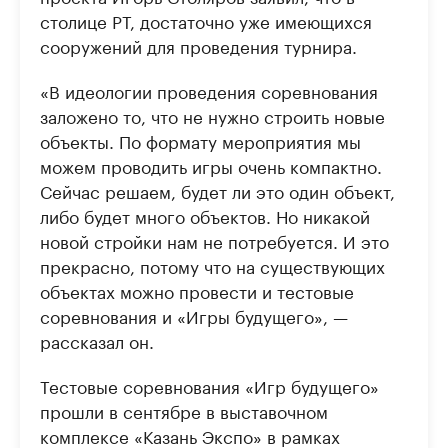
столице РТ, достаточно уже имеющихся
сооружений для проведения турнира.
«В идеологии проведения соревнования
заложено то, что не нужно строить новые
объекты. По формату мероприятия мы
можем проводить игры очень компактно.
Сейчас решаем, будет ли это один объект,
либо будет много объектов. Но никакой
новой стройки нам не потребуется. И это
прекрасно, потому что на существующих
объектах можно провести и тестовые
соревнования и «Игры будущего», —
рассказал он.
Тестовые соревнования «Игр будущего»
прошли в сентябре в выставочном
комплексе «Казань Экспо» в рамках