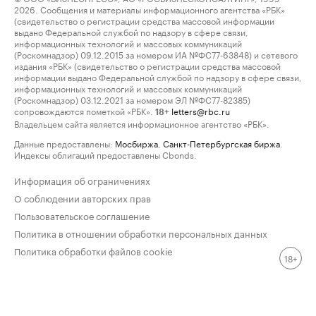
2026. Сообщения и материалы информационного агентства «РБК»
(свидетельство о регистрации средства массовой информации
выдано Федеральной службой по надзору в сфере связи,
информационных технологий и массовых коммуникаций
(Роскомнадзор) 09.12.2015 за номером ИА №ФС77-63848) и сетевого
издания «РБК» (свидетельство о регистрации средства массовой
информации выдано Федеральной службой по надзору в сфере связи,
информационных технологий и массовых коммуникаций
(Роскомнадзор) 03.12.2021 за номером ЭЛ №ФС77-82385)
сопровождаются пометкой «РБК».
letters@rbc.ru
18+
Владельцем сайта является информационное агентство «РБК».
Данные предоставлены:
Мосбиржа
,
Санкт-Петербургская биржа
.
Индексы облигаций предоставлены Cbonds.
Информация об ограничениях
О соблюдении авторских прав
Пользовательское соглашение
Политика в отношении обработки персональных данных
Политика обработки файлов cookie
18+