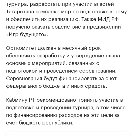
турнира, разработать при участии властей
Татарстана комплекс мер по подготовке к нему
и обеспечить их реализацию. Также МИД РФ
поручено оказать содействие в продвижении
«Игр будущего».
Оргкомитет должен в месячный срок
обеспечить разработку и утверждение плана
основных мероприятий, связанных с
подготовкой и проведением соревнований.
Соревнования будут финансировать за счет
федерального бюджета и иных средств.
Кабмину РТ рекомендовано принять участие в
подготовке и проведении турнира, в том числе
по финансированию расходов на эти цели за
счет бюджета республики.