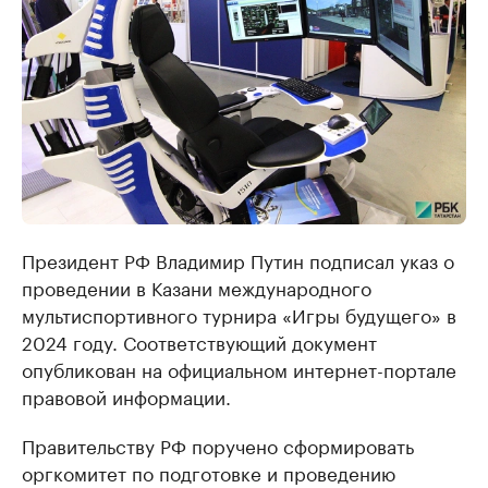
Президент РФ Владимир Путин подписал указ о
проведении в Казани международного
мультиспортивного турнира «Игры будущего» в
2024 году. Соответствующий документ
опубликован на официальном интернет-портале
правовой информации.
Правительству РФ поручено сформировать
оргкомитет по подготовке и проведению