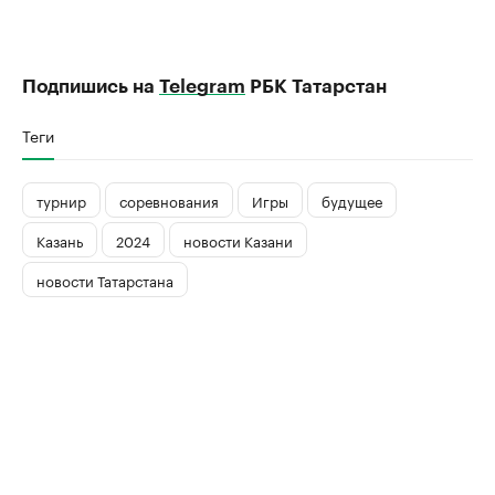
Подпишись на
Telegram
РБК Татарстан
Теги
турнир
соревнования
Игры
будущее
Казань
2024
новости Казани
новости Татарстана