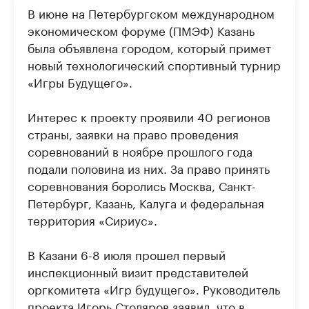
В июне на Петербургском международном
экономическом форуме (ПМЭФ) Казань
была объявлена городом, который примет
новый технологический спортивный турнир
«Игры Будущего».
Интерес к проекту проявили 40 регионов
страны, заявки на право проведения
соревнований в ноябре прошлого года
подали половина из них. За право принять
соревнования боролись Москва, Санкт-
Петербург, Казань, Калуга и федеральная
территория «Сириус».
В Казани 6-8 июля прошел первый
инспекционный визит представителей
оргкомитета «Игр будущего». Руководитель
проекта Игорь Столяров заявил, что в