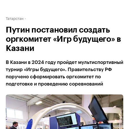
Татарстан
Путин постановил создать
оргкомитет «Игр будущего» в
Казани
В Казани в 2024 году пройдет мультиспортивный
турнир «Игры будущего». Правительству РФ
поручено сформировать оргкомитет по
подготовке и проведению соревнований