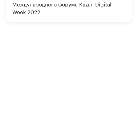
Международного форума Kazan Digital
Week 2022.