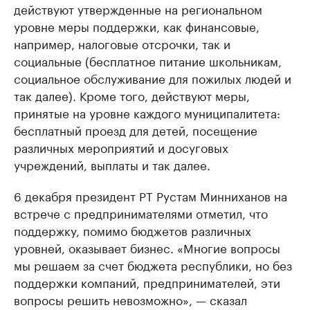
действуют утвержденные на региональном
уровне меры поддержки, как финансовые,
например, налоговые отсрочки, так и
социальные (бесплатное питание школьникам,
социальное обслуживание для пожилых людей и
так далее). Кроме того, действуют меры,
принятые на уровне каждого муниципалитета:
бесплатный проезд для детей, посещение
различных мероприятий и досуговых
учреждений, выплаты и так далее.
6 декабря президент РТ Рустам Минниханов на
встрече с предпринимателями отметил, что
поддержку, помимо бюджетов различных
уровней, оказывает бизнес. «Многие вопросы
мы решаем за счет бюджета республики, но без
поддержки компаний, предпринимателей, эти
вопросы решить невозможно», — сказал