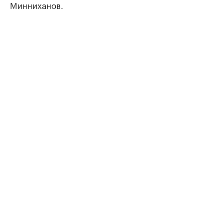
Минниханов.