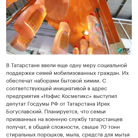
В Татарстане ввели еще одну меру социальной
поддержки семей мобилизованных граждан. Их
обеспечат наборами бытовой химии. С
соответствующей инициативой в адрес
предприятия «Нэфис Косметикс» выступил
депутат Госдумы РФ от Татарстана Ирек
Богуславский. Планируется, что семьи
призванных на военную службу татарстанцев
получат, в общей сложности, свыше 70 тонн
стиральных порошков, мыла, средств для мытья