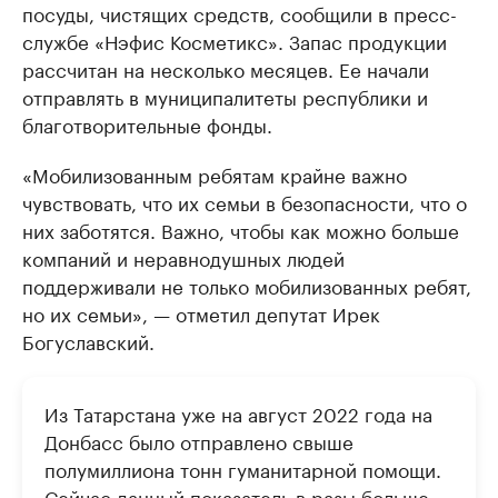
посуды, чистящих средств, сообщили в пресс-
службе «Нэфис Косметикс». Запас продукции
рассчитан на несколько месяцев. Ее начали
отправлять в муниципалитеты республики и
благотворительные фонды.
«Мобилизованным ребятам крайне важно
чувствовать, что их семьи в безопасности, что о
них заботятся. Важно, чтобы как можно больше
компаний и неравнодушных людей
поддерживали не только мобилизованных ребят,
но их семьи», — отметил депутат Ирек
Богуславский.
Из Татарстана уже на август 2022 года на
Донбасс было отправлено свыше
полумиллиона тонн гуманитарной помощи.
Сейчас данный показатель в разы больше.