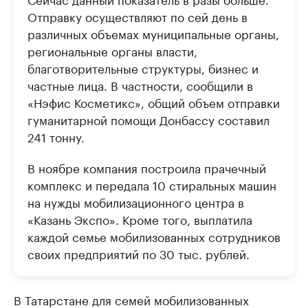
Отправку осуществляют по сей день в
различных объемах муниципальные органы,
региональные органы власти,
благотворительные структуры, бизнес и
частные лица. В частности, сообщили в
«Нэфис Косметикс», общий объем отправки
гуманитарной помощи Донбассу составил
241 тонну.
В ноябре компания построила прачечный
комплекс и передала 10 стиральных машин
на нужды мобилизационного центра в
«Казань Экспо». Кроме того, выплатила
каждой семье мобилизованных сотрудников
своих предприятий по 30 тыс. рублей.
В Татарстане для семей мобилизованных