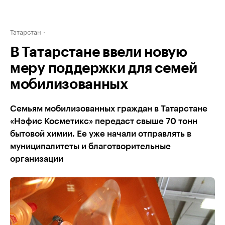
Татарстан
В Татарстане ввели новую
меру поддержки для семей
мобилизованных
Семьям мобилизованных граждан в Татарстане
«Нэфис Косметикс» передаст свыше 70 тонн
бытовой химии. Ее уже начали отправлять в
муниципалитеты и благотворительные
организации