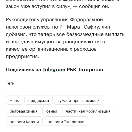
закон уже вступил в силу», — сообщил он.
Руководитель управления Федеральной
налоговой службы по РТ Марат Сафиуллин
добавил, что теперь все безвозмездные выплаты
и передача имущества расцениваются в
качестве организационных расходов
предприятия.
Подпишись на
Telegram
РБК Татарстан
Теги
меры
поддержка
гуманитарная помощь
бытовая химия
семьи
частичная мобилизация
новости Казани
новости Татарстана