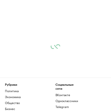
Рубрики
Социальные
сети
Политика
ВКонтакте
Экономика
Одноклассники
Общество
Telegram
Бизнес