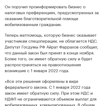
Он поручил проинформировать бизнес о
налоговых преференциях, предусмотренных за
оказание благотворительной помощи
мобилизованным гражданам.
Теперь матпомощь, которую бизнес оказывает
участникам спецоперации, не облагается НДС.
Депутат Госдумы РФ Айрат Фаррахов сообщил,
что данный закон был принят в конце ноября.
Более того, он имеет обратную силу и будет
распространяться на правоотношения
возникшие с 1 января 2022 года.
«Все эти решения оформлены в виде
федерального закона. С 1 января 2022 года
закон имеет обратную силу. При этом НДС и
НДФЛ не ограничиваются объемом выплат для
мобилизованных, командированных. В общем,