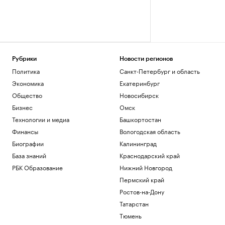
Рубрики
Новости регионов
Политика
Санкт-Петербург и область
Экономика
Екатеринбург
Общество
Новосибирск
Бизнес
Омск
Технологии и медиа
Башкортостан
Финансы
Вологодская область
Биографии
Калининград
База знаний
Краснодарский край
РБК Образование
Нижний Новгород
Пермский край
Ростов-на-Дону
Татарстан
Тюмень