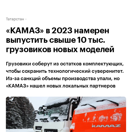
Татарстан
«КАМАЗ» в 2023 намерен
выпустить свыше 10 тыс.
грузовиков новых моделей
Грузовики соберут из остатков комплектующих,
чтобы сохранить технологический суверенитет.
Из-за санкций объемы производства упали, но
«КАМАЗ» нашел новых локальных партнеров