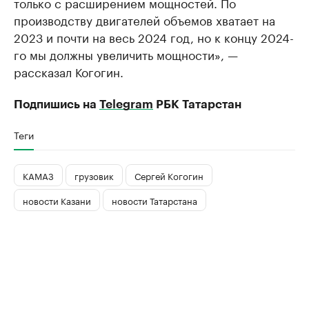
только с расширением мощностей. По
производству двигателей объемов хватает на
2023 и почти на весь 2024 год, но к концу 2024-
го мы должны увеличить мощности», —
рассказал Когогин.
Подпишись на
Telegram
РБК Татарстан
Теги
КАМАЗ
грузовик
Сергей Когогин
новости Казани
новости Татарстана