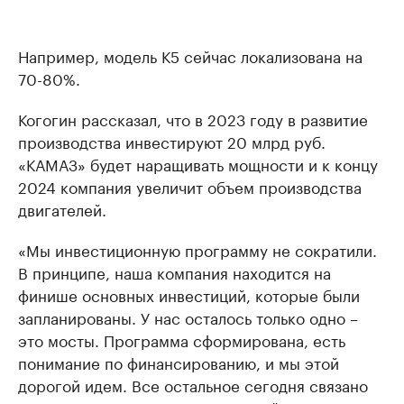
Например, модель К5 сейчас локализована на
70-80%.
Когогин рассказал, что в 2023 году в развитие
производства инвестируют 20 млрд руб.
«КАМАЗ» будет наращивать мощности и к концу
2024 компания увеличит объем производства
двигателей.
«Мы инвестиционную программу не сократили.
В принципе, наша компания находится на
финише основных инвестиций, которые были
запланированы. У нас осталось только одно –
это мосты. Программа сформирована, есть
понимание по финансированию, и мы этой
дорогой идем. Все остальное сегодня связано