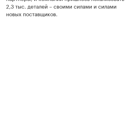
2,3 тыс. деталей – своими силами и силами
новых поставщиков.