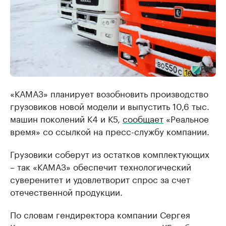
«КАМАЗ» планирует возобновить производство
грузовиков новой модели и выпустить 10,6 тыс.
машин поколений К4 и К5,
сообщает
«Реальное
время» со ссылкой на пресс-службу компании.
Грузовики соберут из остатков комплектующих
– так «КАМАЗ» обеспечит технологический
суверенитет и удовлетворит спрос за счет
отечественной продукции.
По словам гендиректора компании Сергея