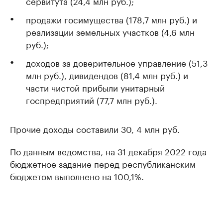
сервитута (24,4 млн руб.);
продажи госимущества (178,7 млн руб.) и
реализации земельных участков (4,6 млн
руб.);
доходов за доверительное управление (51,3
млн руб.), дивидендов (81,4 млн руб.) и
части чистой прибыли унитарный
госпредприятий (77,7 млн руб.).
Прочие доходы составили 30, 4 млн руб.
По данным ведомства, на 31 декабря 2022 года
бюджетное задание перед республиканским
бюджетом выполнено на 100,1%.