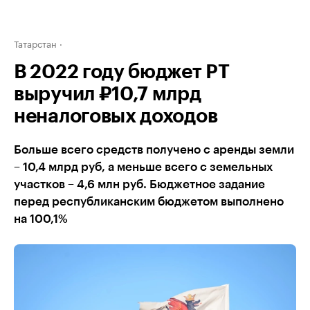
Татарстан
В 2022 году бюджет РТ
выручил ₽10,7 млрд
неналоговых доходов
Больше всего средств получено с аренды земли
– 10,4 млрд руб, а меньше всего с земельных
участков – 4,6 млн руб. Бюджетное задание
перед республиканским бюджетом выполнено
на 100,1%