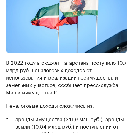
В 2022 году в бюджет Татарстана поступило 10,7
млрд руб. неналоговых доходов от
использования и реализации госимущества и
земельных участков, сообщает пресс-служба
Минземимущества РТ.
Неналоговые доходы сложились из:
аренды имущества (241,9 млн руб.), аренды
земли (10,04 млрд руб.) и поступлений от