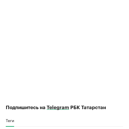
Подпишитесь на
Telegram
РБК Татарстан
Теги