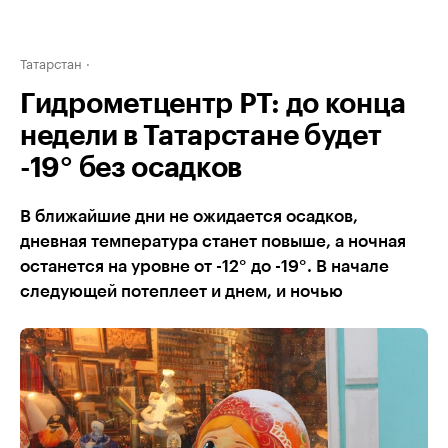
Татарстан
Гидрометцентр РТ: до конца
недели в Татарстане будет
-19° без осадков
В ближайшие дни не ожидается осадков,
дневная температура станет повыше, а ночная
останется на уровне от -12° до -19°. В начале
следующей потеплеет и днем, и ночью