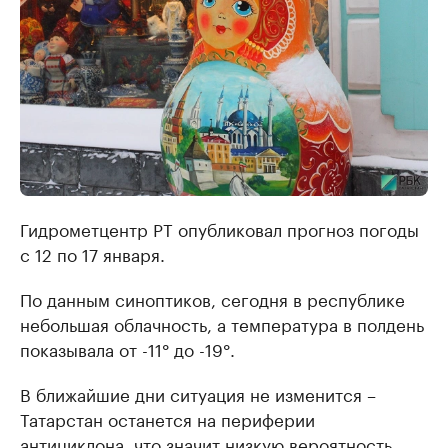
Гидрометцентр РТ опубликовал прогноз погоды
с 12 по 17 января.
По данным синоптиков, сегодня в республике
небольшая облачность, а температура в полдень
показывала от -11° до -19°.
В ближайшие дни ситуация не изменится –
Татарстан останется на периферии
антициклона, что значит низкую вероятность