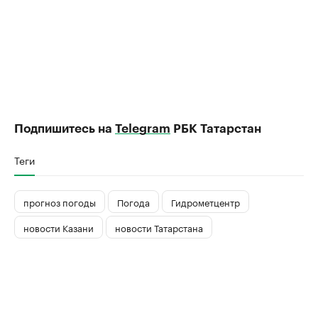
Подпишитесь на
Telegram
РБК Татарстан
Теги
прогноз погоды
Погода
Гидрометцентр
новости Казани
новости Татарстана