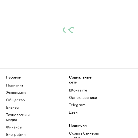
Рубрики
Социальные
сети
Политика
ВКонтакте
Экономика
Одноклассники
Общество
Telegram
Бизнес
Дзен
Технологии и
медиа
Финансы
Подписки
Скрыть баннеры
Биографии
на РБК