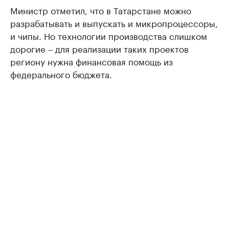
Министр отметил, что в Татарстане можно
разрабатывать и выпускать и микропроцессоры,
и чипы. Но технологии производства слишком
дорогие – для реализации таких проектов
региону нужна финансовая помощь из
федерального бюджета.