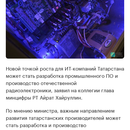
Новой точкой роста для ИТ-компаний Татарстана
может стать разработка промышленного ПО и
производство отечественной
радиоэлектроники, заявил на коллегии глава
минцифры РТ Айрат Хайруллин.
По мнению министра, важным направлением
развития татарстанских производителей может
стать разработка и производство