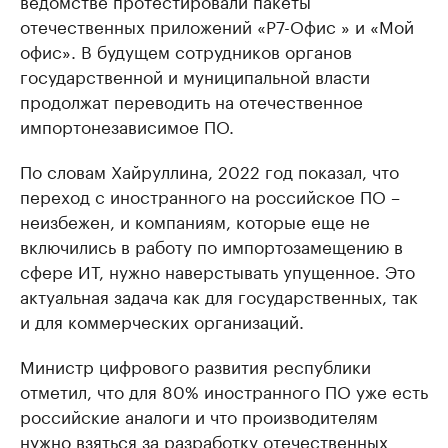
ведомстве протестировали пакеты
отечественных приложений «Р7-Офис » и «Мой
офис». В будущем сотрудников органов
государственной и муниципальной власти
продолжат переводить на отечественное
импортонезависимое ПО.
По словам Хайруллина, 2022 год показал, что
переход с иностранного на российское ПО –
неизбежен, и компаниям, которые еще не
включились в работу по импортозамещению в
сфере ИТ, нужно наверстывать упущенное. Это
актуальная задача как для государственных, так
и для коммерческих организаций.
Министр цифрового развития республики
отметил, что для 80% иностранного ПО уже есть
российские аналоги и что производителям
нужно взяться за разработку отечественных