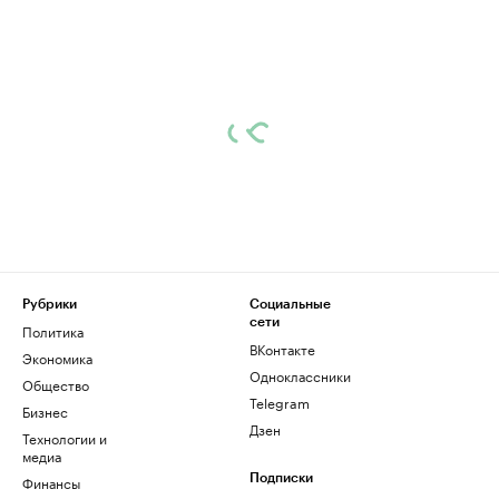
Рубрики
Социальные
сети
Политика
ВКонтакте
Экономика
Одноклассники
Общество
Telegram
Бизнес
Дзен
Технологии и
медиа
Финансы
Подписки