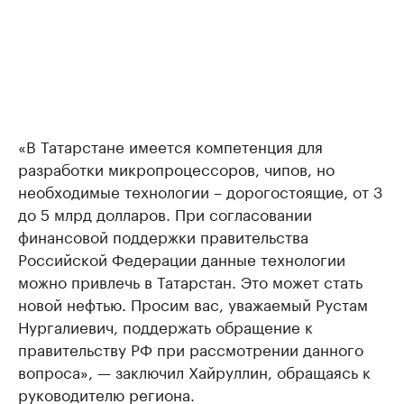
«В Татарстане имеется компетенция для
разработки микропроцессоров, чипов, но
необходимые технологии – дорогостоящие, от 3
до 5 млрд долларов. При согласовании
финансовой поддержки правительства
Российской Федерации данные технологии
можно привлечь в Татарстан. Это может стать
новой нефтью. Просим вас, уважаемый Рустам
Нургалиевич, поддержать обращение к
правительству РФ при рассмотрении данного
вопроса», — заключил Хайруллин, обращаясь к
руководителю региона.