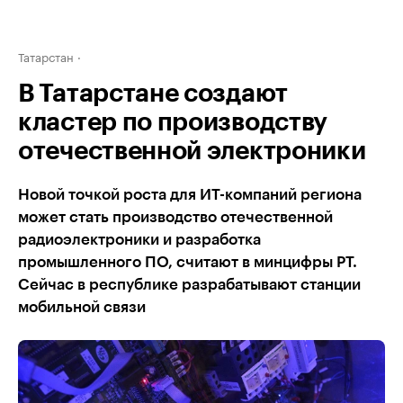
Татарстан
В Татарстане создают
кластер по производству
отечественной электроники
Новой точкой роста для ИТ-компаний региона
может стать производство отечественной
радиоэлектроники и разработка
промышленного ПО, считают в минцифры РТ.
Сейчас в республике разрабатывают станции
мобильной связи