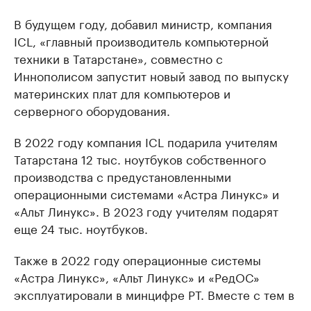
В будущем году, добавил министр, компания
ICL, «главный производитель компьютерной
техники в Татарстане», совместно с
Иннополисом запустит новый завод по выпуску
материнских плат для компьютеров и
серверного оборудования.
В 2022 году компания ICL подарила учителям
Татарстана 12 тыс. ноутбуков собственного
производства с предустановленными
операционными системами «Астра Линукс» и
«Альт Линукс». В 2023 году учителям подарят
еще 24 тыс. ноутбуков.
Также в 2022 году операционные системы
«Астра Линукс», «Альт Линукс» и «РедОС»
эксплуатировали в минцифре РТ. Вместе с тем в