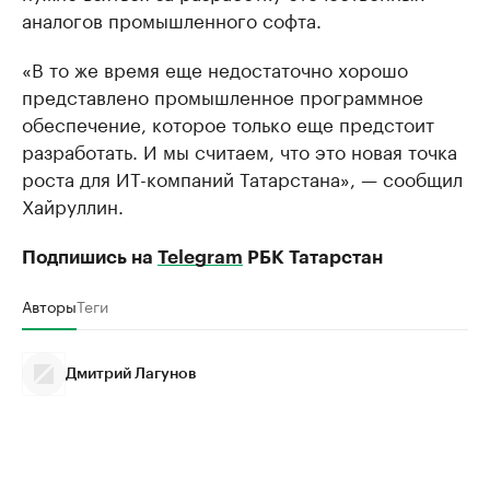
аналогов промышленного софта.
«В то же время еще недостаточно хорошо
представлено промышленное программное
обеспечение, которое только еще предстоит
разработать. И мы считаем, что это новая точка
роста для ИТ-компаний Татарстана», — сообщил
Хайруллин.
Подпишись на
Telegram
РБК Татарстан
Авторы
Теги
Дмитрий Лагунов