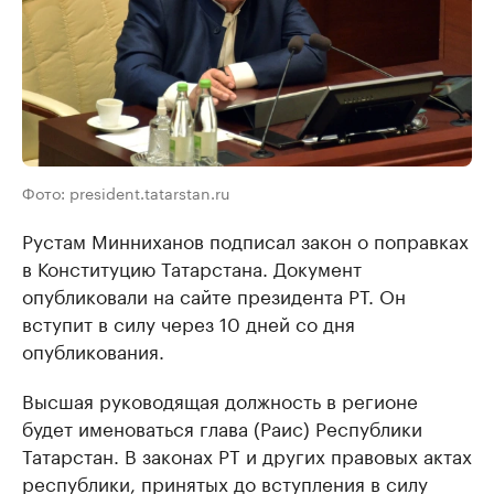
Фото: president.tatarstan.ru
Рустам Минниханов подписал закон о поправках
в Конституцию Татарстана. Документ
опубликовали на сайте президента РТ. Он
вступит в силу через 10 дней со дня
опубликования.
Высшая руководящая должность в регионе
будет именоваться глава (Раис) Республики
Татарстан. В законах РТ и других правовых актах
республики, принятых до вступления в силу