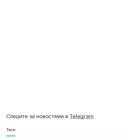
Следите за новостями в
Telegram
Теги