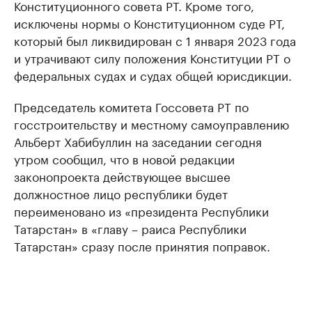
Конституционного совета РТ. Кроме того,
исключены нормы о Конституционном суде РТ,
который был ликвидирован с 1 января 2023 года
и утрачивают силу положения Конституции РТ о
федеральных судах и судах общей юрисдикции.
Председатель комитета Госсовета РТ по
госстроительству и местному самоуправлению
Альберт Хабибуллин на заседании сегодня
утром сообщил, что в новой редакции
законопроекта действующее высшее
должностное лицо республики будет
переименовано из «президента Республики
Татарстан» в «главу – раиса Республики
Татарстан» сразу после принятия поправок.