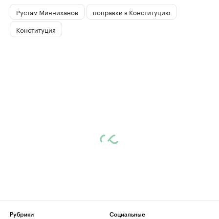
Рустам Минниханов
поправки в Конституцию
Конституция
Рубрики
Социальные