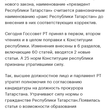
нового закона, наименование «президент
Республики Татарстан» считается равнозначным
наименованию «раис Республики Татарстан» до
внесения в них соответствующих корректив.
Сегодня Госсовет РТ принял в первом, втором
чтениях и в целом поправки к Конституции
республики. Изменения внесены в 6 разделов,
включающие 60 статей, вводятся 2 новые
статьи. А 25 норм Конституции республики
признаны утратившими силу.
Так, высшее должностное лицо и парламент РТ
утратят полномочия по согласованию
кандидатуры на должность прокурора
Татарстана. Утрачивают силу нормы о
гражданстве Республики Татарстан.Появилась
статья о возможности образования