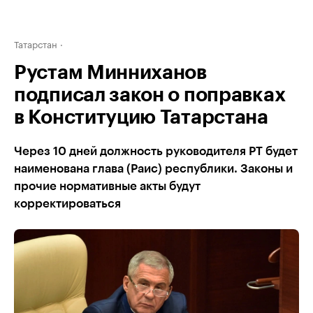
Татарстан
Рустам Минниханов
подписал закон о поправках
в Конституцию Татарстана
Через 10 дней должность руководителя РТ будет
наименована глава (Раис) республики. Законы и
прочие нормативные акты будут
корректироваться