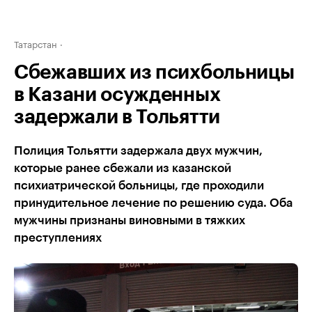
Татарстан
Сбежавших из психбольницы
в Казани осужденных
задержали в Тольятти
Полиция Тольятти задержала двух мужчин,
которые ранее сбежали из казанской
психиатрической больницы, где проходили
принудительное лечение по решению суда. Оба
мужчины признаны виновными в тяжких
преступлениях