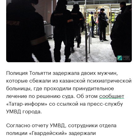
Полиция Тольятти задержала двоих мужчин,
которые сбежали из казанской психиатрической
больницы, где проходили принудительное
лечение по решению суда. Об этом
сообщает
«Татар-информ» со ссылкой на пресс-службу
УМВД города.
Согласно отчету УМВД, сотрудники отдела
полиции «Гвардейский» задержали