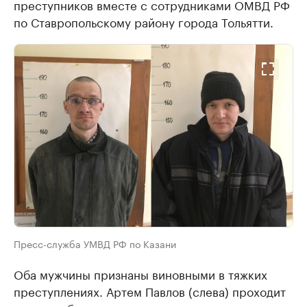
преступников вместе с сотрудниками ОМВД РФ
по Ставропольскому району города Тольятти.
Пресс-служба УМВД РФ по Казани
Оба мужчины признаны виновными в тяжких
преступлениях. Артем Павлов (слева) проходит