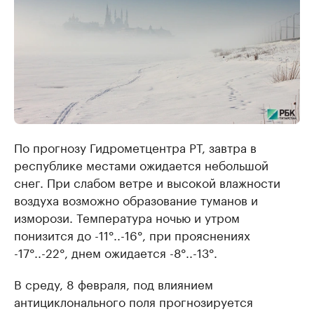
По прогнозу Гидрометцентра РТ, завтра в
республике местами ожидается небольшой
снег. При слабом ветре и высокой влажности
воздуха возможно образование туманов и
изморози. Температура ночью и утром
понизится до -11°..-16°, при прояснениях
-17°..-22°, днем ожидается -8°..-13°.
В среду, 8 февраля, под влиянием
антициклонального поля прогнозируется