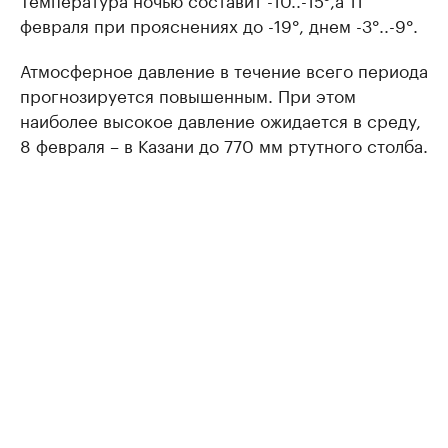
февраля при прояснениях до -19°, днем -3°..-9°.
Атмосферное давление в течение всего периода
прогнозируется повышенным. При этом
наиболее высокое давление ожидается в среду,
8 февраля – в Казани до 770 мм ртутного столба.