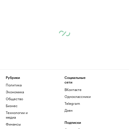
Рубрики
Социальные
сети
Политика
ВКонтакте
Экономика
Одноклассники
Общество
Telegram
Бизнес
Дзен
Технологии и
медиа
Финансы
Подписки