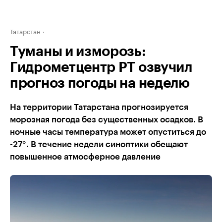
Татарстан
Туманы и изморозь:
Гидрометцентр РТ озвучил
прогноз погоды на неделю
На территории Татарстана прогнозируется
морозная погода без существенных осадков. В
ночные часы температура может опуститься до
-27°. В течение недели синоптики обещают
повышенное атмосферное давление