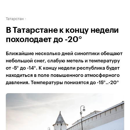
Татарстан
В Татарстане к концу недели
похолодает до -20°
Ближайшие несколько дней синоптики обещают
небольшой снег, слабую метель и температуру
от -5° до -14°. К концу недели республика будет
находиться в поле повышенного атмосферного
давления. Температуры понизятся до -15°..-20°