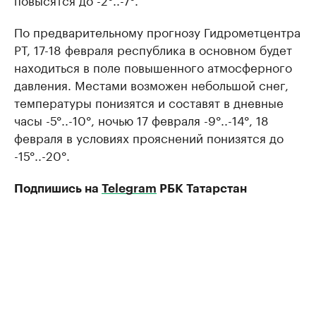
По предварительному прогнозу Гидрометцентра
РТ, 17-18 февраля республика в основном будет
находиться в поле повышенного атмосферного
давления. Местами возможен небольшой снег,
температуры понизятся и составят в дневные
часы -5°..-10°, ночью 17 февраля -9°..-14°, 18
февраля в условиях прояснений понизятся до
-15°..-20°.
Подпишись на
Telegram
РБК Татарстан