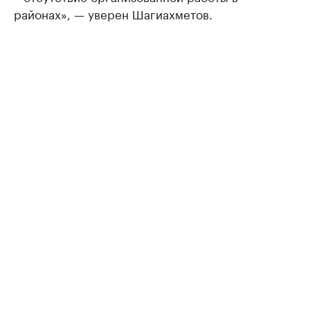
районах», — уверен Шагиахметов.