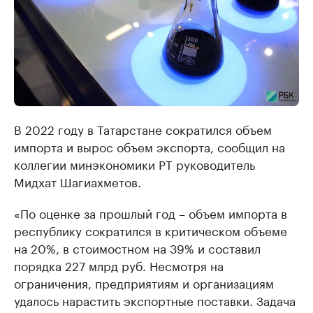
В 2022 году в Татарстане сократился объем
импорта и вырос объем экспорта, сообщил на
коллегии минэкономики РТ руководитель
Мидхат Шагиахметов.
«По оценке за прошлый год – объем импорта в
республику сократился в критическом объеме
на 20%, в стоимостном на 39% и составил
порядка 227 млрд руб. Несмотря на
ограничения, предприятиям и организациям
удалось нарастить экспортные поставки. Задача