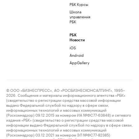
РБК Курсы
Школа
управления
РБК
РБК
Новости
iOS
Android
AppGallery
© ООО «БИЗНЕСПРЕСС», АО «РОСБИЗНЕСКОНСАЛТИНГ», 1995–
2026. Сообщения и материалы информационного агентства «РБК»
(свидетельство о регистрации средства массовой информации
выдано Федеральной службой по надзору в сфере связи,
информационных технологий и массовых коммуникаций
(Роскомнадзор) 09.12.2015 за номером ИА №ФС77-63848) и сетевого
издания «РБК» (свидетельство о регистрации средства массовой
информации выдано Федеральной службой по надзору в сфере связи,
информационных технологий и массовых коммуникаций
(Роскомнадзор) 03.12.2021 за номером ЭЛ №ФС77-82385)