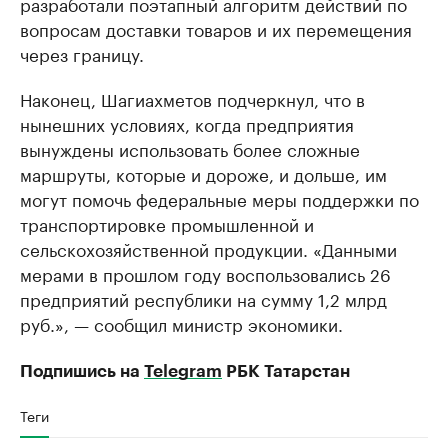
разработали поэтапный алгоритм действий по
вопросам доставки товаров и их перемещения
через границу.
Наконец, Шагиахметов подчеркнул, что в
нынешних условиях, когда предприятия
вынуждены использовать более сложные
маршруты, которые и дороже, и дольше, им
могут помочь федеральные меры поддержки по
транспортировке промышленной и
сельскохозяйственной продукции. «Данными
мерами в прошлом году воспользовались 26
предприятий республики на сумму 1,2 млрд
руб.», — сообщил министр экономики.
Подпишись на
Telegram
РБК Татарстан
Теги