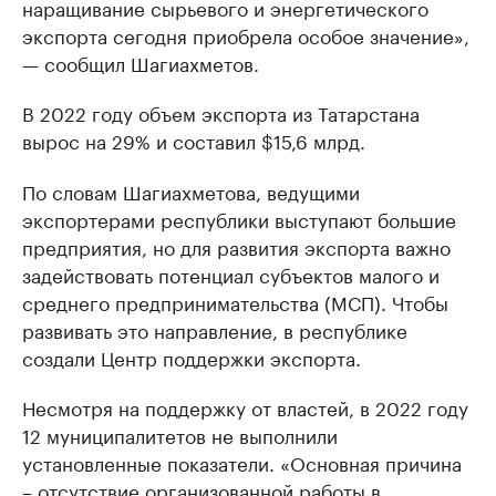
наращивание сырьевого и энергетического
экспорта сегодня приобрела особое значение»,
— сообщил Шагиахметов.
В 2022 году объем экспорта из Татарстана
вырос на 29% и составил $15,6 млрд.
По словам Шагиахметова, ведущими
экспортерами республики выступают большие
предприятия, но для развития экспорта важно
задействовать потенциал субъектов малого и
среднего предпринимательства (МСП). Чтобы
развивать это направление, в республике
создали Центр поддержки экспорта.
Несмотря на поддержку от властей, в 2022 году
12 муниципалитетов не выполнили
установленные показатели. «Основная причина
– отсутствие организованной работы в