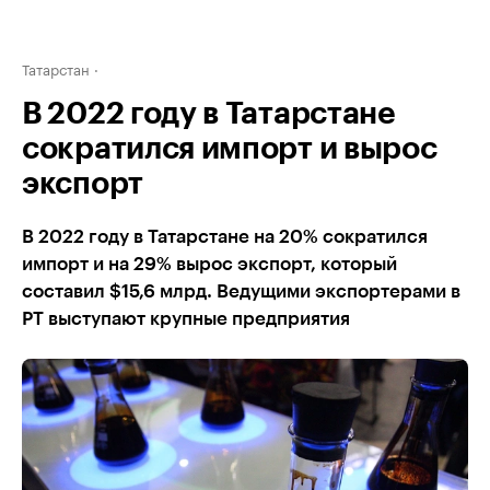
Татарстан
В 2022 году в Татарстане
сократился импорт и вырос
экспорт
В 2022 году в Татарстане на 20% сократился
импорт и на 29% вырос экспорт, который
составил $15,6 млрд. Ведущими экспортерами в
РТ выступают крупные предприятия