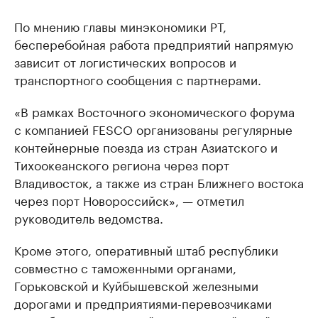
По мнению главы минэкономики РТ,
бесперебойная работа предприятий напрямую
зависит от логистических вопросов и
транспортного сообщения с партнерами.
«В рамках Восточного экономического форума
с компанией FESCO организованы регулярные
контейнерные поезда из стран Азиатского и
Тихоокеанского региона через порт
Владивосток, а также из стран Ближнего востока
через порт Новороссийск», — отметил
руководитель ведомства.
Кроме этого, оперативный штаб республики
совместно с таможенными органами,
Горьковской и Куйбышевской железными
дорогами и предприятиями-перевозчиками