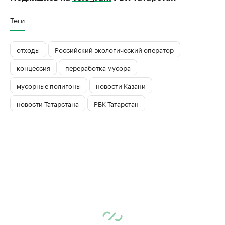
Теги
отходы
Российский экологический оператор
концессия
переработка мусора
мусорные полигоны
новости Казани
новости Татарстана
РБК Татарстан