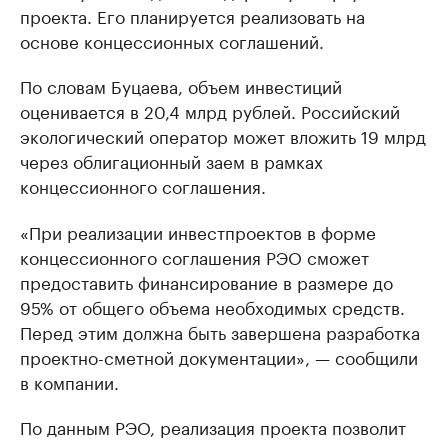
проекта. Его планируется реализовать на
основе концессионных соглашений.
По словам Буцаева, объем инвестиций
оценивается в 20,4 млрд рублей. Российский
экологический оператор может вложить 19 млрд
через облигационный заем в рамках
концессионного соглашения.
«При реализации инвестпроектов в форме
концессионного соглашения РЭО сможет
предоставить финансирование в размере до
95% от общего объема необходимых средств.
Перед этим должна быть завершена разработка
проектно-сметной документации», — сообщили
в компании.
По данным РЭО, реализация проекта позволит