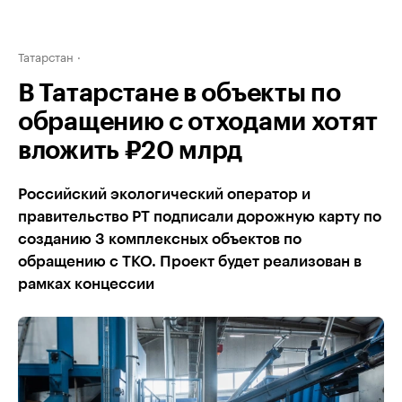
Татарстан
В Татарстане в объекты по
обращению с отходами хотят
вложить ₽20 млрд
Российский экологический оператор и
правительство РТ подписали дорожную карту по
созданию 3 комплексных объектов по
обращению с ТКО. Проект будет реализован в
рамках концессии