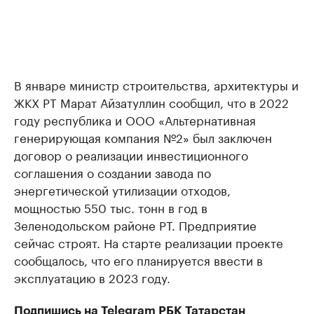
В январе министр строительства, архитектуры и
ЖКХ РТ Марат Айзатуллин сообщил, что в 2022
году республика и ООО «Альтернативная
генерирующая компания №2» был заключен
договор о реализации инвестиционного
соглашения о создании завода по
энергетической утилизации отходов,
мощностью 550 тыс. тонн в год в
Зеленодольском районе РТ. Предприятие
сейчас строят. На старте реализации проекте
сообщалось, что его планируется ввести в
эксплуатацию в 2023 году.
Подпишись на
Telegram
РБК Татарстан