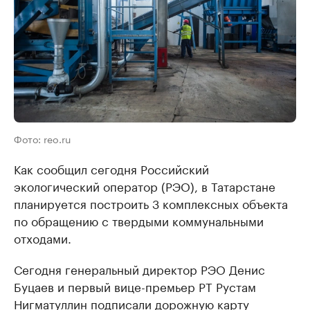
Фото: reo.ru
Как сообщил сегодня Российский
экологический оператор (РЭО), в Татарстане
планируется построить 3 комплексных объекта
по обращению с твердыми коммунальными
отходами.
Сегодня генеральный директор РЭО Денис
Буцаев и первый вице-премьер РТ Рустам
Нигматуллин подписали дорожную карту