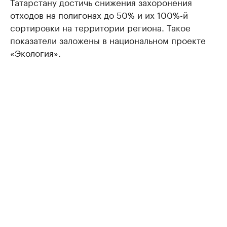
Татарстану достичь снижения захоронения
отходов на полигонах до 50% и их 100%-й
сортировки на территории региона. Такое
показатели заложены в национальном проекте
«Экология».