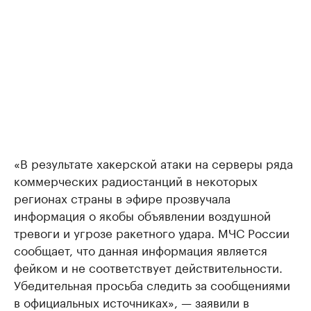
«В результате хакерской атаки на серверы ряда
коммерческих радиостанций в некоторых
регионах страны в эфире прозвучала
информация о якобы объявлении воздушной
тревоги и угрозе ракетного удара. МЧС России
сообщает, что данная информация является
фейком и не соответствует действительности.
Убедительная просьба следить за сообщениями
в официальных источниках», — заявили в