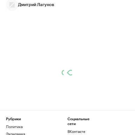
Дмитрий Лагунов
Рубрики
Социальные
сети
Политика
ВКонтакте
Экономика