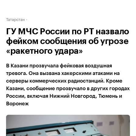
Татарстан
ГУ МЧС России по РТ назвало
фейком сообщения об угрозе
«ракетного удара»
В Казани прозвучала фейковая воздушная
тревога. Она вызвана хакерскими атаками на
серверы коммерческих радиостанций. Кроме
Казани, сообщение прозвучало в других городах
России, включая Нижний Новгород, Тюмень и
Воронеж