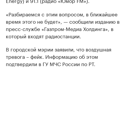
Energy) и 91.1 (радио «Юмор FM»).
«Разбираемся с этим вопросом, в ближайшее
время этого не будет», — сообщили изданию в
пресс-службе «Газпром-Медиа Холдинга», в
который входят радиостанции.
В городской мэрии заявили, что воздушная
тревога – фейк. Информацию об этом
подтвердили в ГУ МЧС России по РТ.