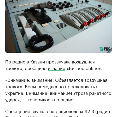
По радио в Казани прозвучала воздушная
тревога, сообщило
издание
«Бизнес online».
«Внимание, внимание! Объявляется воздушная
тревога! Всем немедленно проследовать в
укрытие. Внимание, внимание! Угроза ракетного
удара», — говорилось по радио.
Сообщение звучало на радиоволнах 92.3 (радио