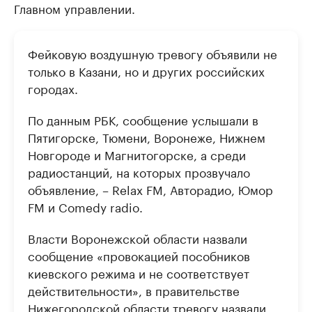
Главном управлении.
Фейковую воздушную тревогу объявили не
только в Казани, но и других российских
городах.
По данным РБК, сообщение услышали в
Пятигорске, Тюмени, Воронеже, Нижнем
Новгороде и Магнитогорске, а среди
радиостанций, на которых прозвучало
объявление, – Relax FM, Авторадио, Юмор
FM и Comedy radio.
Власти Воронежской области назвали
сообщение «провокацией пособников
киевского режима и не соответствует
действительности», в правительстве
Нижегородской области тревогу назвали