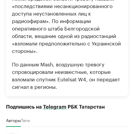
«последствиями несанкционированного
доступа неустановленных лиц к
радиоэфирам». По информации
оперативного штаба Белгородской
области, вещание одной из радиостанций
«взломали предположительно с Украинской
стороны».
По данным Mash, воздушную тревогу
спровоцировали неизвестные, которые
взломали спутник Eutelsat W4, он передает
сигнал в регионы.
Подпишись на
Telegram
РБК Татарстан
Авторы
Теги