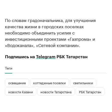
По словам градоначальника, для улучшения
качества жизни в городских поселках
необходимо объединить усилия с
инвестиционными проектами «Газпрома» и
«Водоканала», «Сетевой компании».
Подпишись на
Telegram
РБК Татарстан
Теги
освещение
коттеджные поселки
светильники
новости Казани
новости Татарстана
РБК Татарстан