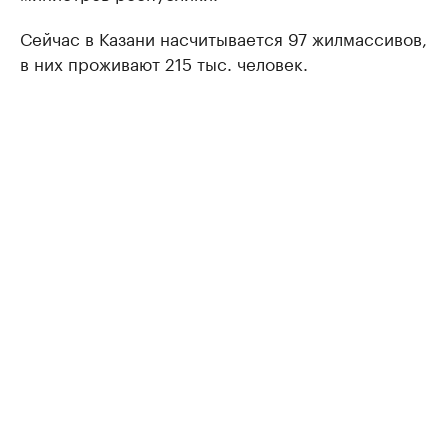
Сейчас в Казани насчитывается 97 жилмассивов,
в них проживают 215 тыс. человек.