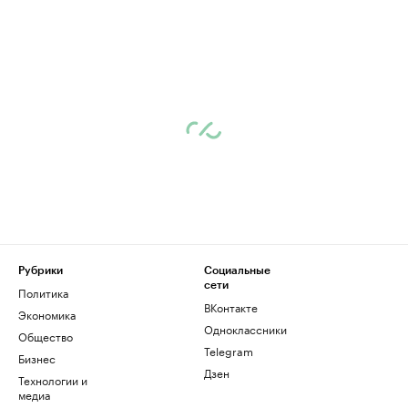
Рубрики
Социальные
сети
Политика
ВКонтакте
Экономика
Одноклассники
Общество
Telegram
Бизнес
Дзен
Технологии и
медиа