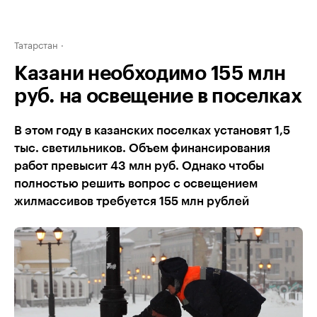
Татарстан
Казани необходимо 155 млн
руб. на освещение в поселках
В этом году в казанских поселках установят 1,5
тыс. светильников. Объем финансирования
работ превысит 43 млн руб. Однако чтобы
полностью решить вопрос с освещением
жилмассивов требуется 155 млн рублей