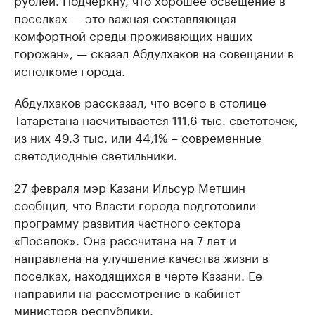
поселках — это важная составляющая
комфортной среды проживающих наших
горожан», — сказал Абдулхаков на совещании в
исполкоме города.
Абдулхаков рассказал, что всего в столице
Татарстана насчитывается 111,6 тыс. светоточек,
из них 49,3 тыс. или 44,1% – современные
светодиодные светильники.
27 февраля мэр Казани Ильсур Метшин
сообщил, что Власти города подготовили
программу развития частного сектора
«Поселок». Она рассчитана на 7 лет и
направлена на улучшение качества жизни в
поселках, находящихся в черте Казани. Ее
направили на рассмотрение в кабинет
министров республики.