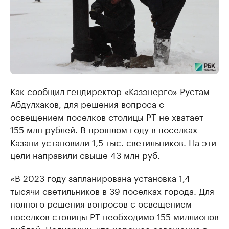
Как сообщил гендиректор «Казэнерго» Рустам
Абдулхаков, для решения вопроса с
освещением поселков столицы РТ не хватает
155 млн рублей. В прошлом году в поселках
Казани установили 1,5 тыс. светильников. На эти
цели направили свыше 43 млн руб.
«В 2023 году запланирована установка 1,4
тысячи светильников в 39 поселках города. Для
полного решения вопросов с освещением
поселков столицы РТ необходимо 155 миллионов
рублей. Подчеркну, что хорошее освещение в