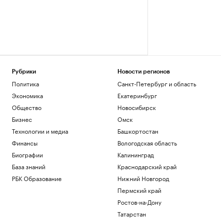
Рубрики
Новости регионов
Политика
Санкт-Петербург и область
Экономика
Екатеринбург
Общество
Новосибирск
Бизнес
Омск
Технологии и медиа
Башкортостан
Финансы
Вологодская область
Биографии
Калининград
База знаний
Краснодарский край
РБК Образование
Нижний Новгород
Пермский край
Ростов-на-Дону
Татарстан