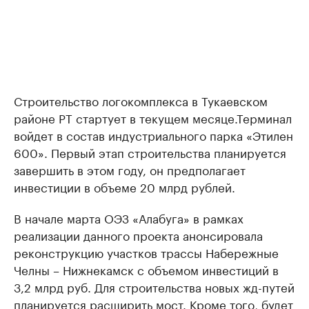
Строительство логокомплекса в Тукаевском
районе РТ стартует в текущем месяце.Терминал
войдет в состав индустриального парка «Этилен
600». Первый этап строительства планируется
завершить в этом году, он предполагает
инвестиции в объеме 20 млрд рублей.
В начале марта ОЭЗ «Алабуга» в рамках
реализации данного проекта анонсировала
реконструкцию участков трассы Набережные
Челны – Нижнекамск с объемом инвестиций в
3,2 млрд руб. Для строительства новых жд-путей
планируется расширить мост. Кроме того, будет