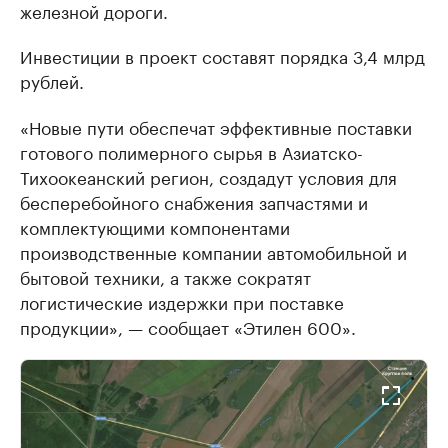
железной дороги.
Инвестиции в проект составят порядка 3,4 млрд
рублей.
«Новые пути обеспечат эффективные поставки
готового полимерного сырья в Азиатско-
Тихоокеанский регион, создадут условия для
бесперебойного снабжения запчастями и
комплектующими компонентами
производственные компании автомобильной и
бытовой техники, а также сократят
логистические издержки при поставке
продукции», — сообщает «Этилен 600».