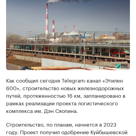
Как сообщил сегодня Telegram-канал «Этилен
600», строительство новых железнодорожных
путей, протяженностью 16 км, запланировано в
рамках реализации проекта логистического
комплекса им. Дэн Сяопина.
Строительство, по планам, начнется в 2023
году. Проект получил одобрение Куйбышевской