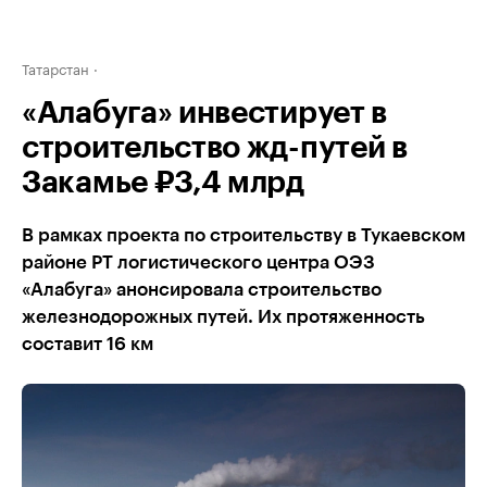
Татарстан
«Алабуга» инвестирует в
строительство жд-путей в
Закамье ₽3,4 млрд
В рамках проекта по строительству в Тукаевском
районе РТ логистического центра ОЭЗ
«Алабуга» анонсировала строительство
железнодорожных путей. Их протяженность
составит 16 км