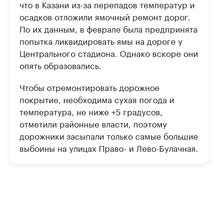
что в Казани из-за перепадов температур и
осадков отложили ямочный ремонт дорог.
По их данным, в феврале была предпринята
попытка ликвидировать ямы на дороге у
Центрального стадиона. Однако вскоре они
опять образовались.
Чтобы отремонтировать дорожное
покрытие, необходима сухая погода и
температура, не ниже +5 градусов,
отметили районные власти, поэтому
дорожники засыпали только самые большие
выбоины на улицах Право- и Лево-Булачная.