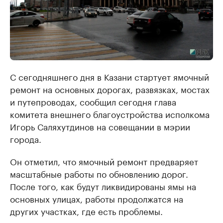
С сегодняшнего дня в Казани стартует ямочный
ремонт на основных дорогах, развязках, мостах
и путепроводах, сообщил сегодня глава
комитета внешнего благоустройства исполкома
Игорь Саляхутдинов на совещании в мэрии
города.
Он отметил, что ямочный ремонт предваряет
масштабные работы по обновлению дорог.
После того, как будут ликвидированы ямы на
основных улицах, работы продолжатся на
других участках, где есть проблемы.