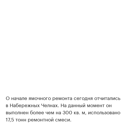
О начале ямочного ремонта сегодня отчитались
в Набережных Челнах. На данный момент он
выполнен более чем на 300 кв. м, использовано
17,5 тонн ремонтной смеси.