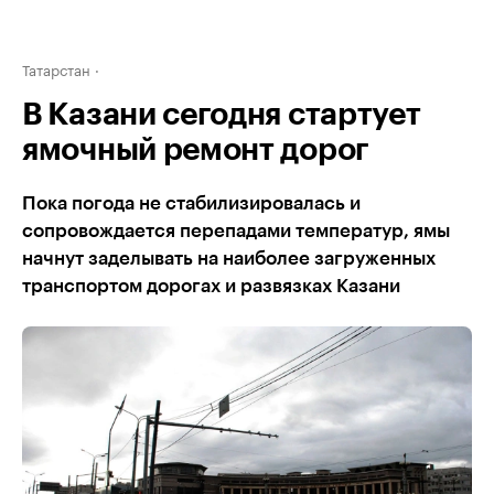
Татарстан
В Казани сегодня стартует
ямочный ремонт дорог
Пока погода не стабилизировалась и
сопровождается перепадами температур, ямы
начнут заделывать на наиболее загруженных
транспортом дорогах и развязках Казани