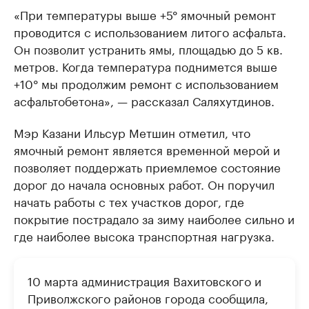
«При температуры выше +5° ямочный ремонт
проводится с использованием литого асфальта.
Он позволит устранить ямы, площадью до 5 кв.
метров. Когда температура поднимется выше
+10° мы продолжим ремонт с использованием
асфальтобетона», — рассказал Саляхутдинов.
Мэр Казани Ильсур Метшин отметил, что
ямочный ремонт является временной мерой и
позволяет поддержать приемлемое состояние
дорог до начала основных работ. Он поручил
начать работы с тех участков дорог, где
покрытие пострадало за зиму наиболее сильно и
где наиболее высока транспортная нагрузка.
10 марта администрация Вахитовского и
Приволжского районов города сообщила,