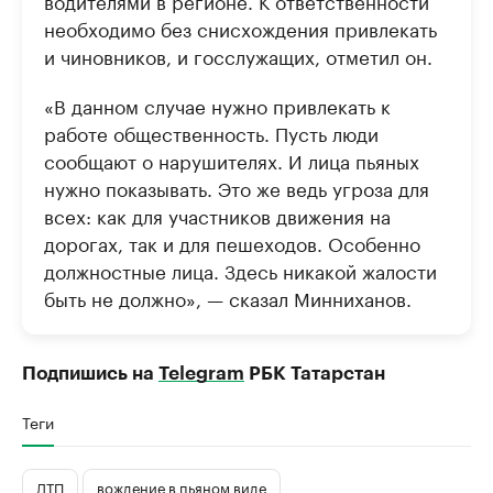
водителями в регионе. К ответственности
необходимо без снисхождения привлекать
и чиновников, и госслужащих, отметил он.
«В данном случае нужно привлекать к
работе общественность. Пусть люди
сообщают о нарушителях. И лица пьяных
нужно показывать. Это же ведь угроза для
всех: как для участников движения на
дорогах, так и для пешеходов. Особенно
должностные лица. Здесь никакой жалости
быть не должно», — сказал Минниханов.
Подпишись на
Telegram
РБК Татарстан
Теги
ДТП
вождение в пьяном виде