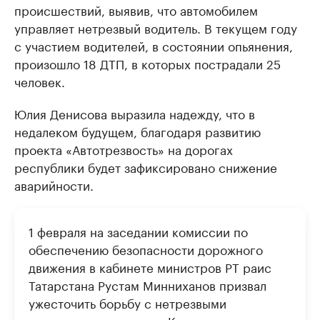
происшествий, выявив, что автомобилем
управляет нетрезвый водитель. В текущем году
с участием водителей, в состоянии опьянения,
произошло 18 ДТП, в которых пострадали 25
человек.
Юлия Денисова выразила надежду, что в
недалеком будущем, благодаря развитию
проекта «Автотрезвость» на дорогах
республики будет зафиксировано снижение
аварийности.
1 февраля на заседании комиссии по
обеспечению безопасности дорожного
движения в кабинете министров РТ раис
Татарстана Рустам Минниханов призвал
ужесточить борьбу с нетрезвыми