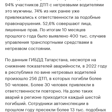
94% участников ДТП с нетрезвыми водителями
это мужчины. 74% из них ранее уже
привлекались к ответственности за подобные
правонарушения. 52,6% совершают лица,
лишенные прав. По итогам 10 месяцев
прошлого года было выявлено 400 тыс. случаев
управления транспортными средствами в
нетрезвом состоянии.
По данным ГИБДД Татарстана, несмотря на
снижение показателей аварийности, в 2022 году
в республике по вине нетрезвых водителей
произошло 256 ДТП, в которых погибли более
50 человек. Более 30 человек привлекли в
ответственности повторно. На долю таких
аварий в регионе приходится каждый шестой
погибший. Сотрудники автоинспекции в
прошлом году пресекли более 13 тыс. подобных