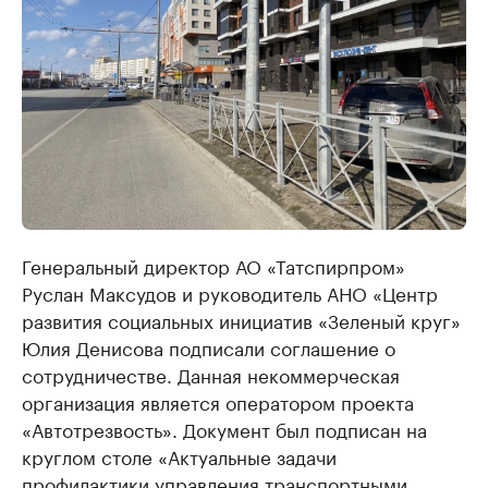
Генеральный директор АО «Татспирпром»
Руслан Максудов и руководитель АНО «Центр
развития социальных инициатив «Зеленый круг»
Юлия Денисова подписали соглашение о
сотрудничестве. Данная некоммерческая
организация является оператором проекта
«Автотрезвость». Документ был подписан на
круглом столе «Актуальные задачи
профилактики управления транспортными