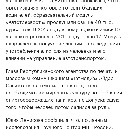
организациях, которые готовят будущих
водителей, образовательный модуль
«Автотрезвость» прослушали свыше 40 тыс.
курсантов. В 2017 году к нему подключились 10
автошкол региона, в 2019 году – еще 17. Модуль
направлен на получение знаний о последствиях
употребления алкоголя на человека и его
влиянии на управление автотранспортом.
Глава Республиканского агентства по печати и
массовым коммуникациям «Татмедиа» Айдар
Салимгараев отметил, что в обществе
необходимо формировать культуру потребления
спиртосодержащих напитков, не допускающую
того, чтобы человек потом садился за руль.
Юлия Денисова сообщила, что, по данным
исследования научного центра МВД России,