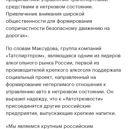
средствами в нетрезвом состоянии.
Привлечение внимания широкой
общественности для формирования
сопричастности безопасному движению на
дорогах».
По словам Максудова, группа компаний
«Татспиртпром», являющаяся одним из лидеров
алкогольного рынка России, первой из
производителей крепкого алкоголя поддержала
социальный проект, направленный на
формирование нетерпимого отношения к
управлению авто в нетрезвом состоянии. Он
выразил надежду, что к «Автотрезвости»
присоединятся другие российские
предприятия, выпускающие крепкие напитки.
«Мы являемся крупным российским