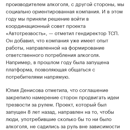
производителем алкоголя, с другой стороны, мы
социально ориентированная компания. И в этом
году мы приняли решение войти в
координационный совет проекта
«Автотрезвость», — отметил гендиректор ТСП.
Он добавил, что компания уже имеет опыт
работы, направленной на формирование
ответственного потребления алкоголя.
Например, в прошлом году была запущена
платформа, позволяющая общаться с
потребителями напрямую.
Юлия Денисова отметила, что соглашение
закрепило намерение сторон продвигать идеи
трезвости за рулем. Проект, который был
запущен 8 лет назад, направлен на то, чтобы
люди, употребившие сколько бы то ни было
алкоголя, не садились за руль вне зависимости