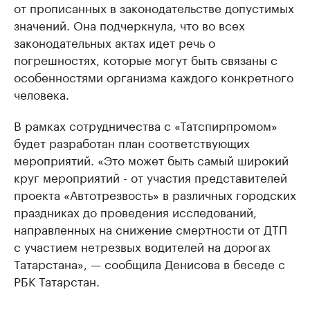
от прописанных в законодательстве допустимых
значений. Она подчеркнула, что во всех
законодательных актах идет речь о
погрешностях, которые могут быть связаны с
особенностями организма каждого конкретного
человека.
В рамках сотрудничества с «Татспирпромом»
будет разработан план соответствующих
мероприятий. «Это может быть самый широкий
круг мероприятий - от участия представителей
проекта «Автотрезвость» в различных городских
праздниках до проведения исследований,
направленных на снижение смертности от ДТП
с участием нетрезвых водителей на дорогах
Татарстана», — сообщила Денисова в беседе с
РБК Татарстан.