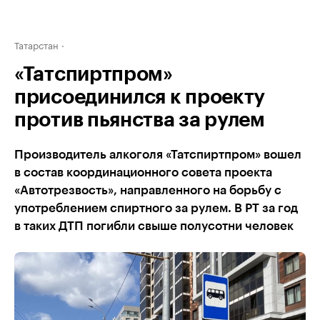
Татарстан
«Татспиртпром»
присоединился к проекту
против пьянства за рулем
Производитель алкоголя «Татспиртпром» вошел
в состав координационного совета проекта
«Автотрезвость», направленного на борьбу с
употреблением спиртного за рулем. В РТ за год
в таких ДТП погибли свыше полусотни человек