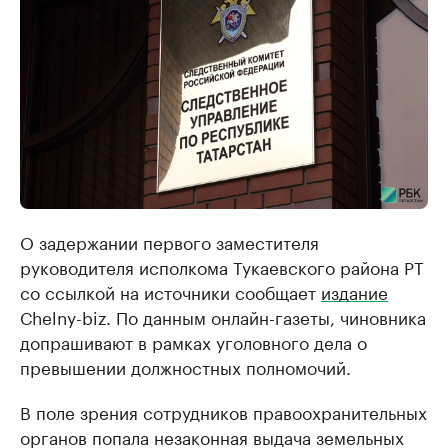
О задержании первого заместителя
руководителя исполкома Тукаевского района РТ
со ссылкой на источники сообщает
издание
Сhelny-biz. По данным онлайн-газеты, чиновника
допрашивают в рамках уголовного дела о
превышении должностных полномочий.
В поле зрения сотрудников правоохранительных
органов попала незаконная выдача земельных