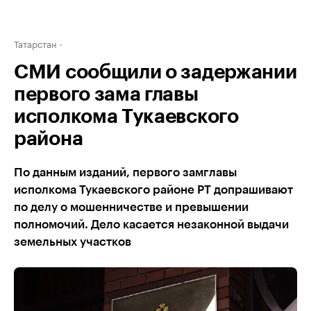
Татарстан
СМИ сообщили о задержании
первого зама главы
исполкома Тукаевского
района
По данным изданий, первого замглавы
исполкома Тукаевского районе РТ допрашивают
по делу о мошенничестве и превышении
полномочий. Дело касается незаконной выдачи
земельных участков