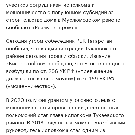
участков сотрудникам исполкома и
мошенничество с получением субсидий за
строительство дома в Муслюмовском районе,
сообщает
«Реальное время».
Сегодня утром собеседник РБК Татарстан
сообщил, что в администрации Тукаевского
районе сегодня прошли обыски. Издание
«Бизнес online» сообщало, что уголовное дело
возбудили по ст. 286 УК РФ («превышение
должностных полномочий») и ст. 159 УК РФ
(«мошенничество»).
В 2020 году фигурантом уголовного дела о
мошенничестве и превышении должностных
полномочий стал глава исполкома Тукаевского
района. В 2018 году на тот момент уже бывший
руководитель исполкома стал одним из