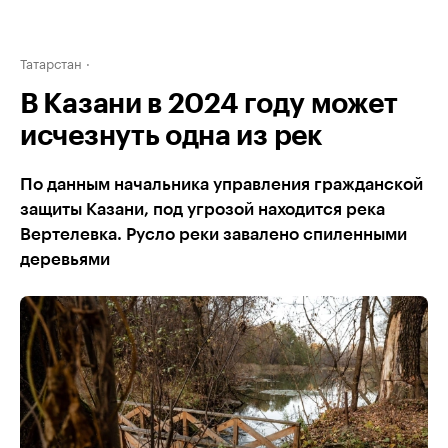
Татарстан
В Казани в 2024 году может
исчезнуть одна из рек
По данным начальника управления гражданской
защиты Казани, под угрозой находится река
Вертелевка. Русло реки завалено спиленными
деревьями