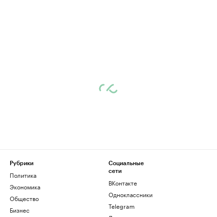
Рубрики
Социальные
сети
Политика
ВКонтакте
Экономика
Одноклассники
Общество
Telegram
Бизнес