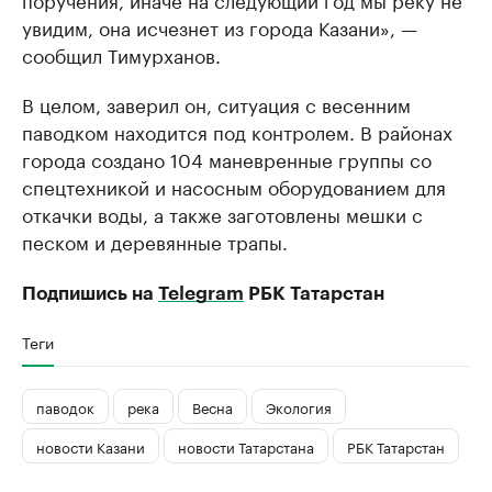
увидим, она исчезнет из города Казани», —
сообщил Тимурханов.
В целом, заверил он, ситуация с весенним
паводком находится под контролем. В районах
города создано 104 маневренные группы со
спецтехникой и насосным оборудованием для
откачки воды, а также заготовлены мешки с
песком и деревянные трапы.
Подпишись на
Telegram
РБК Татарстан
Теги
паводок
река
Весна
Экология
новости Казани
новости Татарстана
РБК Татарстан