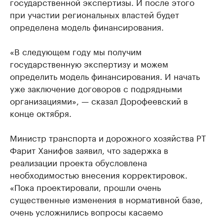
государственной экспертизы. И после этого
при участии региональных властей будет
определена модель финансирования.
«В следующем году мы получим
государственную экспертизу и можем
определить модель финансирования. И начать
уже заключение договоров с подрядными
организациями», — сказал Дорофеевский в
конце октября.
Министр транспорта и дорожного хозяйства РТ
Фарит Ханифов заявил, что задержка в
реализации проекта обусловлена
необходимостью внесения корректировок.
«Пока проектировали, прошли очень
существенные изменения в нормативной базе,
очень усложнились вопросы касаемо