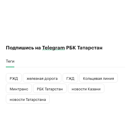
Подпишись на
Telegram
РБК Татарстан
Теги
РЖД
железная дорога
ГЖД
Кольцевая линия
Минтранс
РБК Татарстан
новости Казани
новости Татарстана