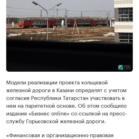
Модели реализации проекта кольцевой
железной дороги в Казани определят с учетом
согласия Республики Татарстан участвовать в
нем на паритетной основе. Об этом сообщило
издание «Бизнес online» со ссылкой на пресс-
службу Горьковской железной дороги.
«Финансовая и организационно-правовая