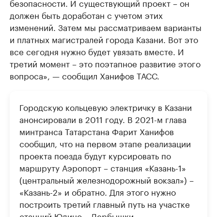
безопасности. И существующий проект – он
должен быть доработан с учетом этих
изменений. Затем мы рассматриваем варианты
и платных магистралей города Казани. Вот это
все сегодня нужно будет увязать вместе. И
третий момент – это поэтапное развитие этого
вопроса», — сообщил Ханифов ТАСС.
Городскую кольцевую электричку в Казани
анонсировали в 2011 году. В 2021-м глава
минтранса Татарстана Фарит Ханифов
сообщил, что на первом этапе реализации
проекта поезда будут курсировать по
маршруту Аэропорт – станция «Казань-1»
(центральный железнодорожный вокзал») –
«Казань-2» и обратно. Для этого нужно
построить третий главный путь на участке
станций Юдино – Дербышки,