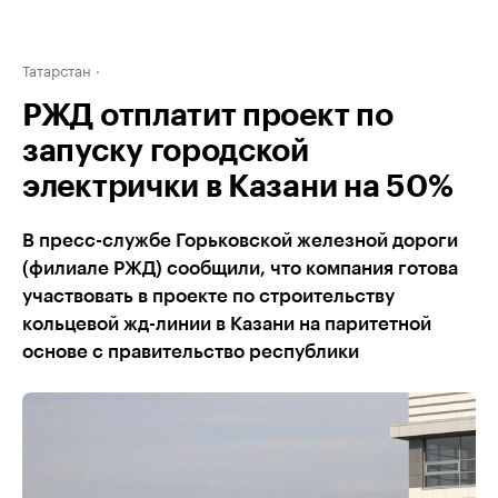
Татарстан
РЖД отплатит проект по
запуску городской
электрички в Казани на 50%
В пресс-службе Горьковской железной дороги
(филиале РЖД) сообщили, что компания готова
участвовать в проекте по строительству
кольцевой жд-линии в Казани на паритетной
основе с правительство республики