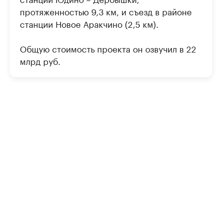
протяженностью 9,3 км, и съезд в районе
станции Новое Аракчино (2,5 км).
Общую стоимость проекта он озвучил в 22
млрд руб.