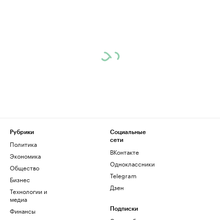
Рубрики
Социальные
сети
Политика
ВКонтакте
Экономика
Одноклассники
Общество
Telegram
Бизнес
Дзен
Технологии и
медиа
Финансы
Подписки