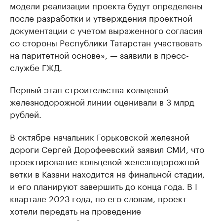
модели реализации проекта будут определены
после разработки и утверждения проектной
документации с учетом выраженного согласия
со стороны Республики Татарстан участвовать
на паритетной основе», — заявили в пресс-
службе ГЖД.
Первый этап строительства кольцевой
железнодорожной линии оценивали в 3 млрд
рублей.
В октябре начальник Горьковской железной
дороги Сергей Дорофеевский заявил СМИ, что
проектирование кольцевой железнодорожной
ветки в Казани находится на финальной стадии,
и его планируют завершить до конца года. В I
квартале 2023 года, по его словам, проект
хотели передать на проведение