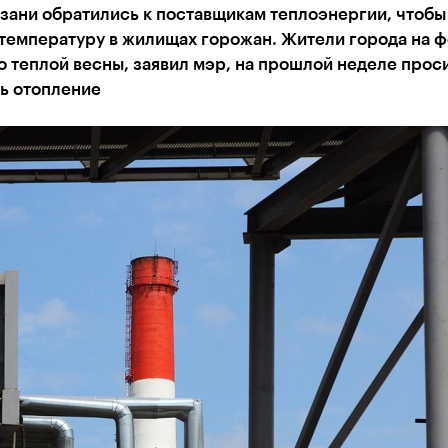
зани обратились к поставщикам теплоэнергии, чтобы
температуру в жилищах горожан. Жители города на 
 теплой весны, заявил мэр, на прошлой неделе прос
ь отопление