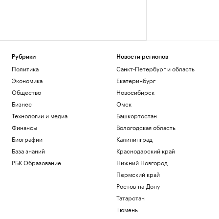
Рубрики
Новости регионов
Политика
Санкт-Петербург и область
Экономика
Екатеринбург
Общество
Новосибирск
Бизнес
Омск
Технологии и медиа
Башкортостан
Финансы
Вологодская область
Биографии
Калининград
База знаний
Краснодарский край
РБК Образование
Нижний Новгород
Пермский край
Ростов-на-Дону
Татарстан
Тюмень