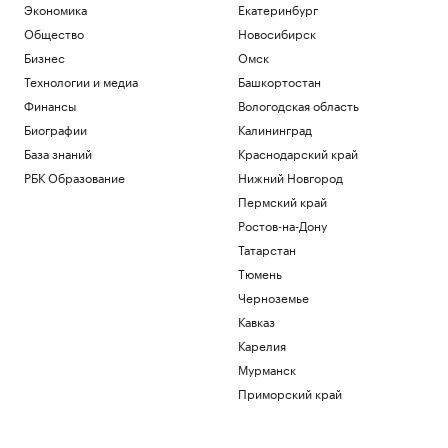
Экономика
Екатеринбург
Общество
Новосибирск
Бизнес
Омск
Технологии и медиа
Башкортостан
Финансы
Вологодская область
Биографии
Калининград
База знаний
Краснодарский край
РБК Образование
Нижний Новгород
Пермский край
Ростов-на-Дону
Татарстан
Тюмень
Черноземье
Кавказ
Карелия
Мурманск
Приморский край