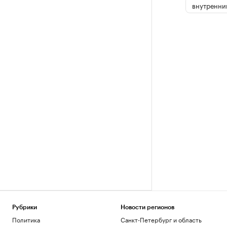
внутренни
Рубрики
Новости регионов
Политика
Санкт-Петербург и область