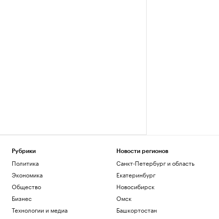
Рубрики
Новости регионов
Политика
Санкт-Петербург и область
Экономика
Екатеринбург
Общество
Новосибирск
Бизнес
Омск
Технологии и медиа
Башкортостан