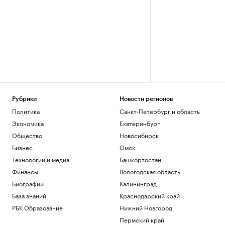
Рубрики
Новости регионов
Политика
Санкт-Петербург и область
Экономика
Екатеринбург
Общество
Новосибирск
Бизнес
Омск
Технологии и медиа
Башкортостан
Финансы
Вологодская область
Биографии
Калининград
База знаний
Краснодарский край
РБК Образование
Нижний Новгород
Пермский край