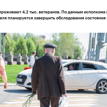
проживают 4,2 тыс. ветеранов. По данным исполкома 
еля планируется завершить обследования состояния 