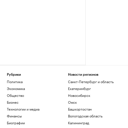
Рубрики
Новости регионов
Политика
Санкт-Петербург и область
Экономика
Екатеринбург
Общество
Новосибирск
Бизнес
Омск
Технологии и медиа
Башкортостан
Финансы
Вологодская область
Биографии
Калининград