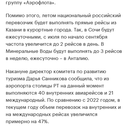
группу «Аэрофлота».
Помимо этого, летом национальный российский
перевозчик будет выполнять прямые рейсы из
Казани в курортные города. Так, в Сочи будут
ежесуточными, с июля по начало сентября
частота увеличится до 2 рейсов в день. В
Минеральные Воды будут выполнять до 3 рейсов
в неделю, ежесуточно – в Анталию.
Накануне директор комитета по развитию
туризма Дарья Санникова сообщила, что из
аэропорта столицы РТ на данный момент
выполняются 40 внутренних авиарейсов и 21
международный. По сравнению с 2022 годом, в
текущем году объем перевозок на внутренних и
на международных рейсах увеличился
примерно на 47%.