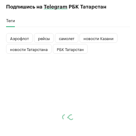
Подпишись на
Telegram
РБК Татарстан
Теги
Аэрофлот
рейсы
самолет
новости Казани
новости Татарстана
РБК Татарстан