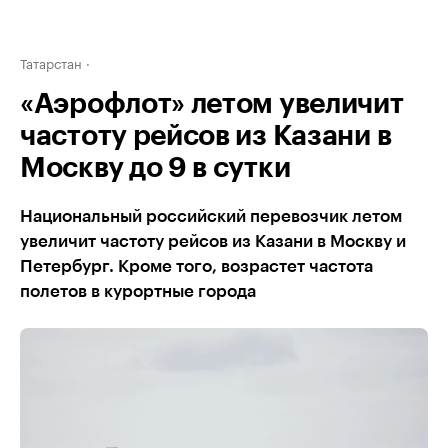
Татарстан
«Аэрофлот» летом увеличит
частоту рейсов из Казани в
Москву до 9 в сутки
Национальный российский перевозчик летом
увеличит частоту рейсов из Казани в Москву и
Петербург. Кроме того, возрастет частота
полетов в курортные города