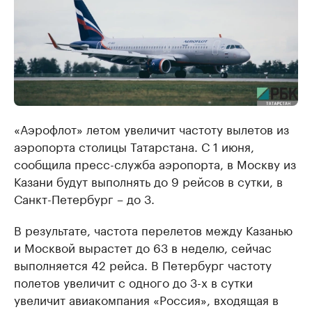
«Аэрофлот» летом увеличит частоту вылетов из
аэропорта столицы Татарстана. С 1 июня,
сообщила пресс-служба аэропорта, в Москву из
Казани будут выполнять до 9 рейсов в сутки, в
Санкт-Петербург – до 3.
В результате, частота перелетов между Казанью
и Москвой вырастет до 63 в неделю, сейчас
выполняется 42 рейса. В Петербург частоту
полетов увеличит с одного до 3-х в сутки
увеличит авиакомпания «Россия», входящая в