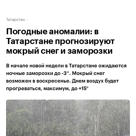
Татарстан
Погодные аномалии: в
Татарстане прогнозируют
мокрый снег и заморозки
В начале новой недели в Татарстане ожидаются
ночные заморозки до -3°. Мокрый снег
возможен в воскресенье. Днем воздух будет
прогреваться, максимум, до +15°