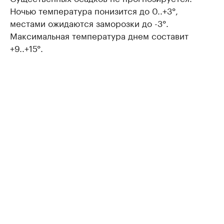
Ночью температура понизится до 0..+3°,
местами ожидаются заморозки до -3°.
Максимальная температура днем составит
+9..+15°.