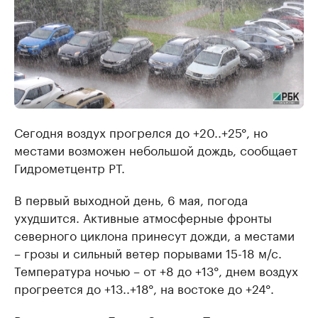
Сегодня воздух прогрелся до +20..+25°, но
местами возможен небольшой дождь, сообщает
Гидрометцентр РТ.
В первый выходной день, 6 мая, погода
ухудшится. Активные атмосферные фронты
северного циклона принесут дожди, а местами
– грозы и сильный ветер порывами 15-18 м/с.
Температура ночью – от +8 до +13°, днем воздух
прогреется до +13..+18°, на востоке до +24°.