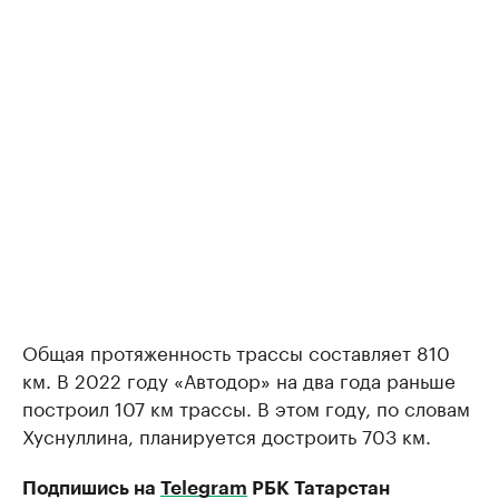
Общая протяженность трассы составляет 810
км. В 2022 году «Автодор» на два года раньше
построил 107 км трассы. В этом году, по словам
Хуснуллина, планируется достроить 703 км.
Подпишись на
Telegram
РБК Татарстан