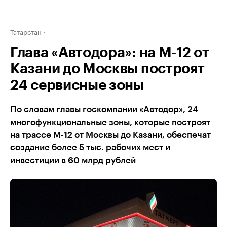
Татарстан
Глава «Автодора»: на М-12 от
Казани до Москвы построят
24 сервисные зоны
По словам главы госкомпании «Автодор», 24
многофункциональные зоны, которые построят
на трассе М-12 от Москвы до Казани, обеспечат
создание более 5 тыс. рабочих мест и
инвестиции в 60 млрд рублей