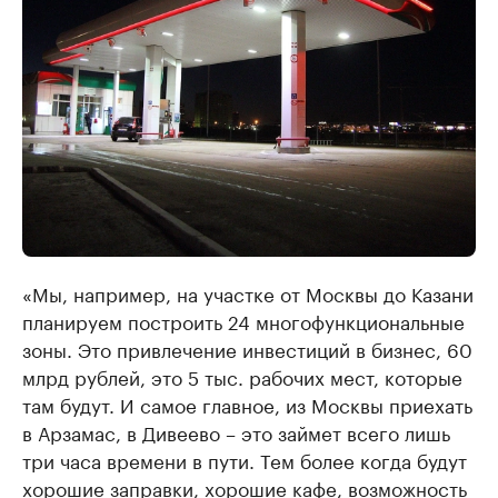
«Мы, например, на участке от Москвы до Казани
планируем построить 24 многофункциональные
зоны. Это привлечение инвестиций в бизнес, 60
млрд рублей, это 5 тыс. рабочих мест, которые
там будут. И самое главное, из Москвы приехать
в Арзамас, в Дивеево – это займет всего лишь
три часа времени в пути. Тем более когда будут
хорошие заправки, хорошие кафе, возможность