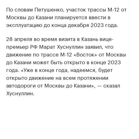
По словам Петушенко, участок трассы М-12 от
Москвы до Казани планируется ввести в
эксплуатацию до конца декабря 2023 года.
28 апреля во время визита в Казань вице-
премьер РФ Марат Хуснуллин заявил, что
движение по трассе М-12 «Восток» от Москвы
до Казани может быть открыто в конце 2023
года. «Уже в конце года, надеемся, будет
открыто движение на всем протяжении
автодороги от Москвы до Казани», — сказал
Хуснуллин.