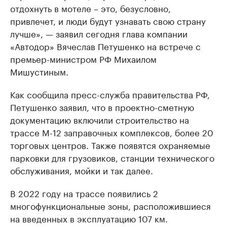
отдохнуть в мотеле – это, безусловно,
привлечет, и люди будут узнавать свою страну
лучше», — заявил сегодня глава компании
«Автодор» Вячеслав Петушенко на встрече с
премьер-министром РФ Михаилом
Мишустиным.
Как сообщила пресс-служба правительства РФ,
Петушенко заявил, что в проектно-сметную
документацию включили строительство на
трассе М-12 заправочных комплексов, более 20
торговых центров. Также появятся охраняемые
парковки для грузовиков, станции технического
обслуживания, мойки и так далее.
В 2022 году на трассе появились 2
многофункциональные зоны, расположившиеся
на введенных в эксплуатацию 107 км.