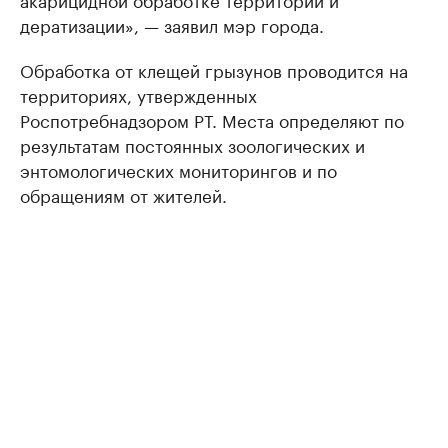
дератизации», — заявил мэр города.
Обработка от клещей грызунов проводится на
территориях, утвержденных
Роспотребнадзором РТ. Места определяют по
результатам постоянных зоологических и
энтомологических мониторингов и по
обращениям от жителей.