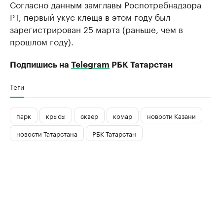
Согласно данным замглавы Роспотребнадзора
РТ, первый укус клеща в этом году был
зарегистрирован 25 марта (раньше, чем в
прошлом году).
Подпишись на
Telegram
РБК Татарстан
Теги
парк
крысы
сквер
комар
новости Казани
новости Татарстана
РБК Татарстан