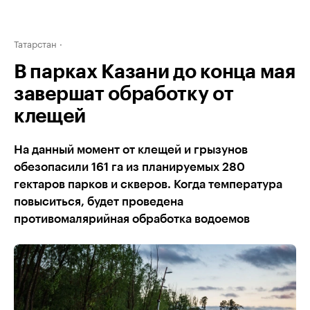
Татарстан
В парках Казани до конца мая
завершат обработку от
клещей
На данный момент от клещей и грызунов
обезопасили 161 га из планируемых 280
гектаров парков и скверов. Когда температура
повыситься, будет проведена
противомалярийная обработка водоемов