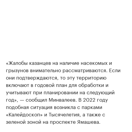
«Жалобы казанцев на наличие насекомых и
грызунов внимательно рассматриваются. Если
они подтверждаются, то эту территорию
включают в годовой план для обработки и
учитывают при планировании на следующий
год», — сообщил Минвалеев. В 2022 году
подобная ситуация возникла с парками
«Калейдоскоп» и Тысячелетия, а также с
зеленой зоной на проспекте Ямашева.