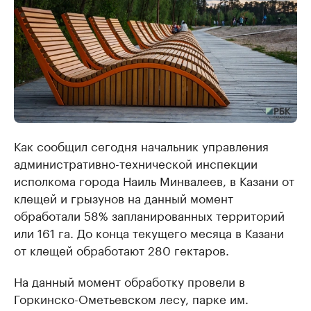
Как сообщил сегодня начальник управления
административно-технической инспекции
исполкома города Наиль Минвалеев, в Казани от
клещей и грызунов на данный момент
обработали 58% запланированных территорий
или 161 га. До конца текущего месяца в Казани
от клещей обработают 280 гектаров.
На данный момент обработку провели в
Горкинско-Ометьевском лесу, парке им.