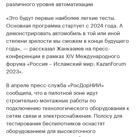
различного уровня автоматизации
«Это будут первые наиболее легкие тесты.
Основная программа стартует с 2024 года. А
демонстрировать автомобиль в той или иной
степени зрелости мы сможем в конце будущего
года», — рассказал Жанказиев на пресс-
конференции в рамках XIV Международного
форума «Россия – Исламский мир: KazanForum
2023».
В апреле пресс-служба «РосДорНИИ»
сообщила, что в пилотной зоне идут
строительно-монтажные работы по
подключению технологического оборудования к
сетям связи и электроснабжения. Полосу для
тестирования беспилотников оснастят
оборудованием для высокоточного