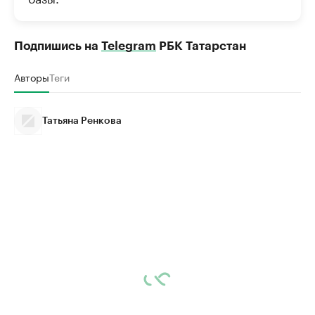
Подпишись на
Telegram
РБК Татарстан
Авторы
Теги
Татьяна Ренкова