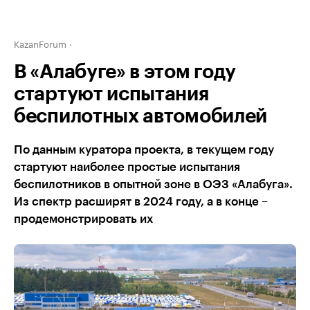
KazanForum
В «Алабуге» в этом году
стартуют испытания
беспилотных автомобилей
По данным куратора проекта, в текущем году
стартуют наиболее простые испытания
беспилотников в опытной зоне в ОЭЗ «Алабуга».
Из спектр расширят в 2024 году, а в конце –
продемонстрировать их