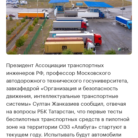
Президент Ассоциации транспортных
инженеров РФ, профессор Московского
автодорожного технического госуниверситета,
завкафедрой «Организация и безопасность
движения, интеллектуальные транспортные
системы» Султан Жанказиев сообщил, отвечая
на вопросы РБК Татарстан, что первые тесты
беспилотных транспортных средств в пилотной
зоне на территории ОЭЗ «Алабуга» стартуют в
текущем году. Испытывать будут автомобили