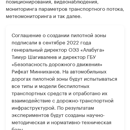
позиционирования, видеонаблюдения,
мониторинга параметров транспортного потока,
метеомониторинга и так далее.
Соглашение о создании пилотной зоны
подписали в сентябре 2022 года
генеральный директор ОЭЗ «Алабуга»
Тимур Шагивалеев и директор ГБУ
«Безопасность дорожного движения»
Рифкат Минниханов. На автомобильных
дорогах пилотной зоны будут испытываться
все типы и модели беспилотных
транспортных средств и отработано их
взаимодействие с дорожно-транспортной
инфраструктурой. По результатам
экспериментов будут созданы научно-
методическая и нормативно-техническая
базы.