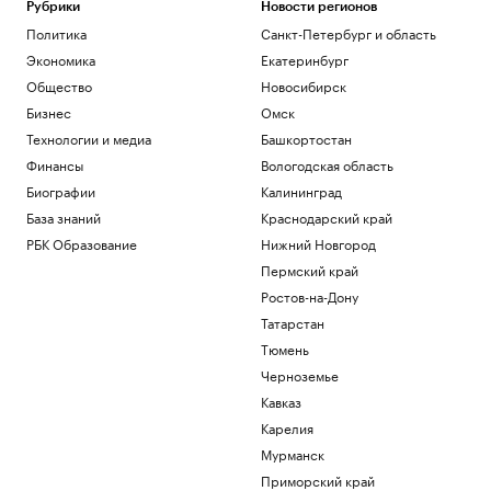
Рубрики
Новости регионов
Политика
Санкт-Петербург и область
Экономика
Екатеринбург
Общество
Новосибирск
Бизнес
Омск
Технологии и медиа
Башкортостан
Финансы
Вологодская область
Биографии
Калининград
База знаний
Краснодарский край
РБК Образование
Нижний Новгород
Пермский край
Ростов-на-Дону
Татарстан
Тюмень
Черноземье
Кавказ
Карелия
Мурманск
Приморский край