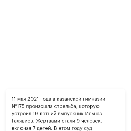
11 мая 2021 года в казанской гимназии
№175 произошла стрельба, которую
устроил 19-летний выпускник Ильназ
Галявиев. Жертвами стали 9 человек,
включая 7 детей. В этом году суд