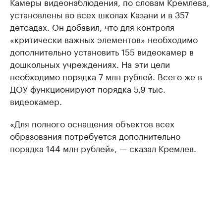
Камеры видеонаблюдения, по словам Кремлева,
установлены во всех школах Казани и в 357
детсадах. Он добавил, что для контроля
«критически важных элементов» необходимо
дополнительно установить 155 видеокамер в
дошкольных учреждениях. На эти цели
необходимо порядка 7 млн рублей. Всего же в
ДОУ функционируют порядка 5,9 тыс.
видеокамер.
«Для полного оснащения объектов всех
образования потребуется дополнительно
порядка 144 млн рублей», — сказал Кремлев.