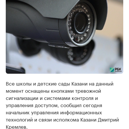
Все школы и детские сады Казани на данный
момент оснащены кнопками тревожной
сигнализации и системами контроля и
управления доступом, сообщил сегодня
начальник управления информационных
технологий и связи исполкома Казани Дмитрий
Кремлев.