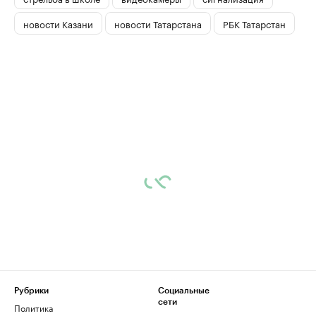
новости Казани
новости Татарстана
РБК Татарстан
Рубрики
Социальные
сети
Политика