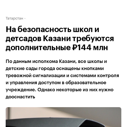
Татарстан
На безопасность школ и
детсадов Казани требуются
дополнительные ₽144 млн
По данным исполкома Казани, все школы и
детские сады города оснащены кнопками
тревожной сигнализации и системами контроля
и управления доступом в образовательное
учреждение. Однако некоторые из них нужно
дооснастить