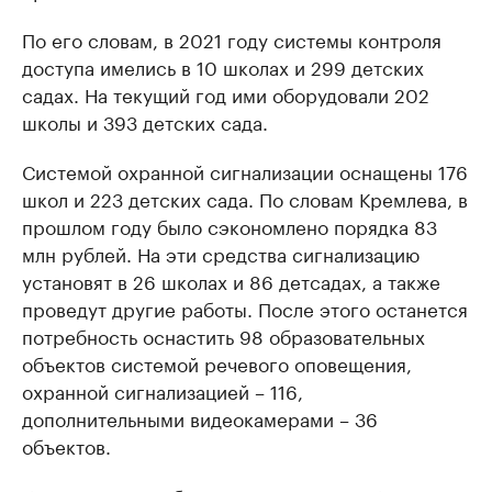
По его словам, в 2021 году системы контроля
доступа имелись в 10 школах и 299 детских
садах. На текущий год ими оборудовали 202
школы и 393 детских сада.
Системой охранной сигнализации оснащены 176
школ и 223 детских сада. По словам Кремлева, в
прошлом году было сэкономлено порядка 83
млн рублей. На эти средства сигнализацию
установят в 26 школах и 86 детсадах, а также
проведут другие работы. После этого останется
потребность оснастить 98 образовательных
объектов системой речевого оповещения,
охранной сигнализацией – 116,
дополнительными видеокамерами – 36
объектов.