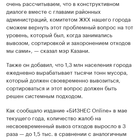
очень рассчитываем, что в конструктивном
диалоге вместе с главами районных
администраций, комитетом ЖКХ нашего города
сможем вернуть этот проблемный вопрос на тот
уровень, который был, когда занимались
вывозом, сортировкой и захоронением отходов
мы сами», — сказал мэр Казани.
Также он добавил, что 1,3 млн населения города
ежедневно вырабатывает тысячи тонн мусора,
который должен своевременно вывозиться,
сортироваться и этот вопрос должен быть
решен системным подходом.
Как сообщало издание «БИЗНЕС Online» в мае
текущего года, количество жалоб на
несвоевременный вывоз отходов выросло в 3
раза — до 1,5 тыс. в сравнении с аналогичным