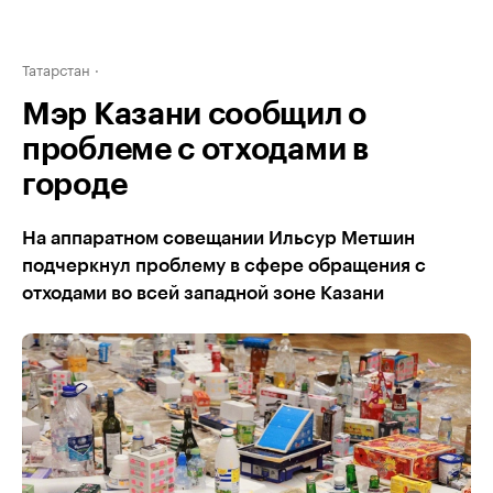
Татарстан
Мэр Казани сообщил о
проблеме с отходами в
городе
На аппаратном совещании Ильсур Метшин
подчеркнул проблему в сфере обращения с
отходами во всей западной зоне Казани