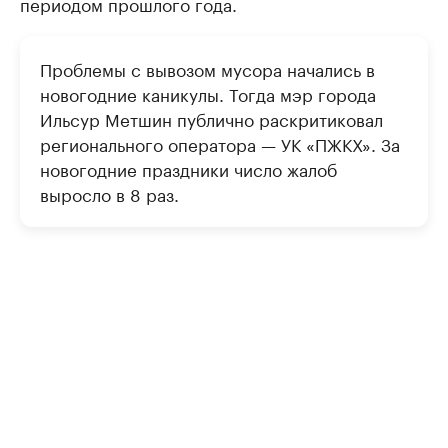
периодом прошлого года.
Проблемы с вывозом мусора начались в
новогодние каникулы. Тогда мэр города
Ильсур Метшин публично раскритиковал
регионального оператора — УК «ПЖКХ». За
новогодние праздники число жалоб
выросло в 8 раз.