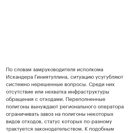
По словам замруководителя исполкома
Искандера Гиниятуллина, ситуацию усугубляют
системно нерешенные вопросы. Среди них
отсутствие или нехватка инфраструктуры
обращения с отходами. Переполненные
полигоны вынуждают регионального оператора
ограничивать завоз на полигоны некоторых
видов отходов, статус которых по-разному
трактуется законодательством. К подобным