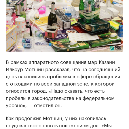
В рамках аппаратного совещания мэр Казани
Ильсур Метшин рассказал, что на сегодняшний
день накопились проблемы в сфере обращения
с отходами по всей западной зоне, к которой
относится город. «Надо сказать, что есть
пробелы в законодательстве на федеральном
уровне», — отметил он.
Как продолжил Метшин, у них накопилась
неудовлетворенность положением дел. «Мы