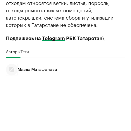
отходам относятся ветки, листья, поросль,
отходы ремонта жилых помещений,
автопокрышки, система сбора и утилизации
которых в Татарстане не обеспечена.
\
Подпишись на
Telegram
РБК Татарстан
Авторы
Теги
Млада Матафонова