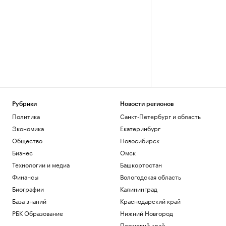
Рубрики
Новости регионов
Политика
Санкт-Петербург и область
Экономика
Екатеринбург
Общество
Новосибирск
Бизнес
Омск
Технологии и медиа
Башкортостан
Финансы
Вологодская область
Биографии
Калининград
База знаний
Краснодарский край
РБК Образование
Нижний Новгород
Пермский край