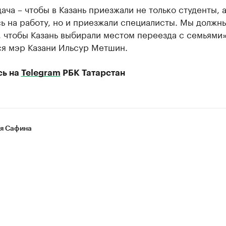
ача – чтобы в Казань приезжали не только студенты, 
ь на работу, но и приезжали специалисты. Мы должны
 чтобы Казань выбирали местом переезда с семьями»
ся мэр Казани Ильсур Метшин.
сь на
Telegram
РБК Татарстан
я Сафина