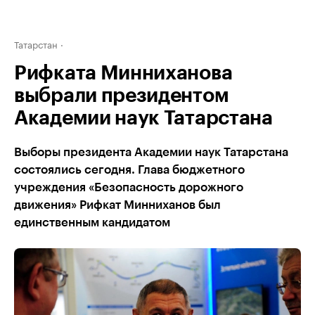
Татарстан
Рифката Минниханова
выбрали президентом
Академии наук Татарстана
Выборы президента Академии наук Татарстана
состоялись сегодня. Глава бюджетного
учреждения «Безопасность дорожного
движения» Рифкат Минниханов был
единственным кандидатом