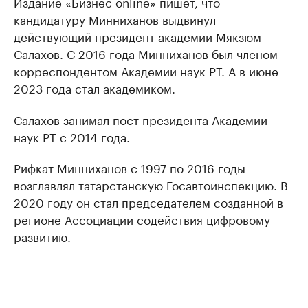
Издание «Бизнес online» пишет, что
кандидатуру Минниханов выдвинул
действующий президент академии Мякзюм
Салахов. С 2016 года Минниханов был членом-
корреспондентом Академии наук РТ. А в июне
2023 года стал академиком.
Салахов занимал пост президента Академии
наук РТ с 2014 года.
Рифкат Минниханов с 1997 по 2016 годы
возглавлял татарстанскую Госавтоинспекцию. В
2020 году он стал председателем созданной в
регионе Ассоциации содействия цифровому
развитию.