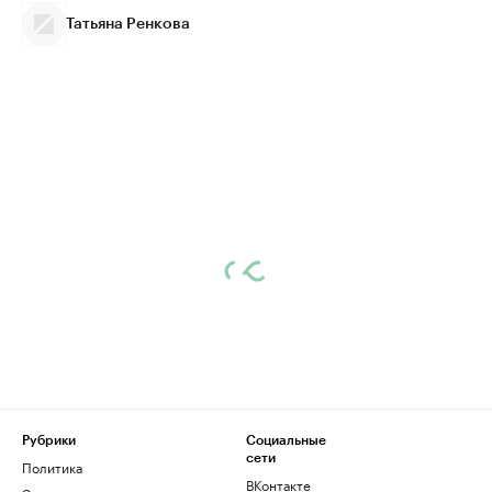
Татьяна Ренкова
Рубрики
Социальные
сети
Политика
ВКонтакте