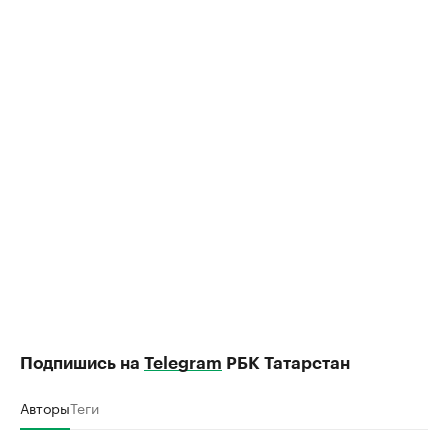
Подпишись на
Telegram
РБК Татарстан
Авторы
Теги