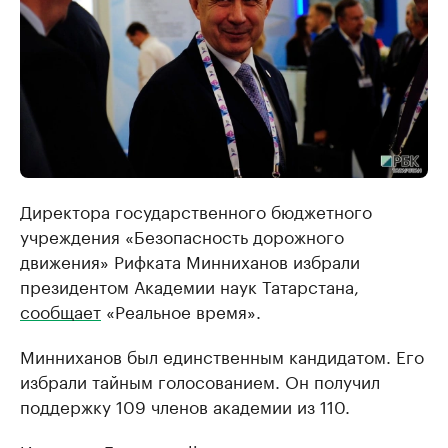
Директора государственного бюджетного
учреждения «Безопасность дорожного
движения» Рифката Минниханов избрали
президентом Академии наук Татарстана,
сообщает
«Реальное время».
Минниханов был единственным кандидатом. Его
избрали тайным голосованием. Он получил
поддержку 109 членов академии из 110.