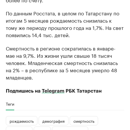
По данным Росстата, в целом по Татарстану по
итогам 5 месяцев рождаемость снизилась к
тому же периоду прошлого года на 1,7%. На свет
появились 14,4 тыс. детей.
Смертность в регионе сократилась в январе-
мае на 9,7%. Из жизни ушли свыше 18 тысяч
человек. Младенческая смертность снизилась
на 2% – в республике за 5 месяцев умерло 48
младенцев.
Подпишись на
Telegram
РБК Татарстан
Теги
рождаемость
демография
смертность