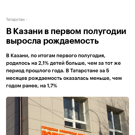
Татарстан
В Казани в первом полугодии
выросла рождаемость
В Казани, по итогам первого полугодия,
родилось на 2,1% детей больше, чем за тот же
период прошлого года. В Татарстане за 5
месяцев рождаемость оказалась меньше, чем
годом ранее, на 1,7%